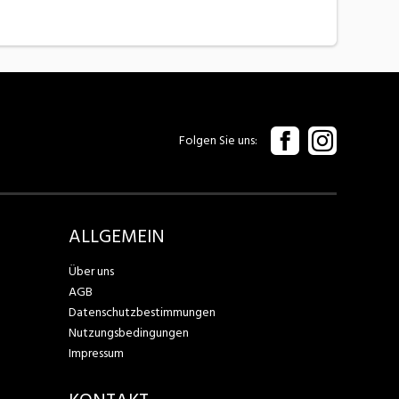
Folgen Sie uns
ALLGEMEIN
Über uns
AGB
Datenschutzbestimmungen
Nutzungsbedingungen
Impressum