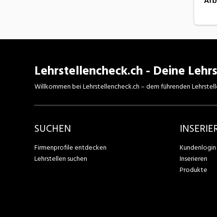
Arb
Lehrstellencheck.ch - Deine Lehrs
Willkommen bei Lehrstellencheck.ch – dem führenden Lehrstell
SUCHEN
INSERIE
Firmenprofile entdecken
Kundenlogin
Lehrstellen suchen
Inserieren
Produkte