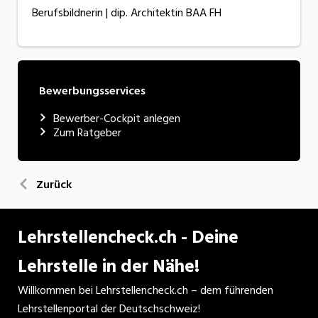
Berufsbildnerin | dip. Architektin BAA FH
Bewerbungsservices
Bewerber-Cockpit anlegen
Zum Ratgeber
Zurück
Lehrstellencheck.ch - Deine
Lehrstelle in der Nähe!
Willkommen bei Lehrstellencheck.ch – dem führenden
Lehrstellenportal der Deutschschweiz!