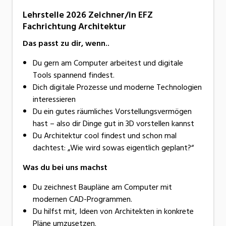
Lehrstelle 2026 Zeichner/in EFZ
Fachrichtung Architektur
Das passt zu dir, wenn..
Du gern am Computer arbeitest und digitale
Tools spannend findest.
Dich digitale Prozesse und moderne Technologien
interessieren
Du ein gutes räumliches Vorstellungsvermögen
hast – also dir Dinge gut in 3D vorstellen kannst
Du Architektur cool findest und schon mal
dachtest: „Wie wird sowas eigentlich geplant?“
Was du bei uns machst
Du zeichnest Baupläne am Computer mit
modernen CAD-Programmen.
Du hilfst mit, Ideen von Architekten in konkrete
Pläne umzusetzen.