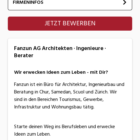
FIRMENINFOS
Fanzun AG Architekten · Ingenieure · Berater
JETZT BEWERBEN
Fanzun AG Architekten · Ingenieure ·
Berater
Wir erwecken Ideen zum Leben - mit Dir?
Fanzun ist ein Büro für Architektur, Ingenieurbau und
Beratung in Chur, Samedan, Scuol und Zürich. Wir
sind in den Bereichen Tourismus, Gewerbe,
Infrastruktur und Wohnungsbau tätig.
Starte deinen Weg ins Berufsleben und erwecke
Ideen zum Leben.