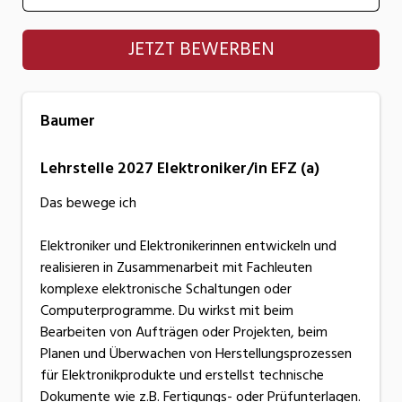
Baumer
JETZT BEWERBEN
Baumer
Lehrstelle 2027 Elektroniker/in EFZ (a)
Das bewege ich
Elektroniker und Elektronikerinnen entwickeln und
realisieren in Zusammenarbeit mit Fachleuten
komplexe elektronische Schaltungen oder
Computerprogramme. Du wirkst mit beim
Bearbeiten von Aufträgen oder Projekten, beim
Planen und Überwachen von Herstellungsprozessen
für Elektronikprodukte und erstellst technische
Dokumente wie z.B. Fertigungs- oder Prüfunterlagen.