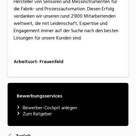
Hersteller von Sensoren und Messinstrumenten für
die Fabrik- und Prozessautomation. Diesen Erfolg
verdanken wir unseren rund 2'800 Mitarbeitenden
weltweit, die mit Leidenschaft, Expertise und
Engagement immer auf der Suche nach den besten
Lösungen für unsere Kunden sind.
Arbeitsort
:
Frauenfeld
Bewerbungsservices
Bewerber-Cockpit anlegen
Zum Ratgeber
Zurück