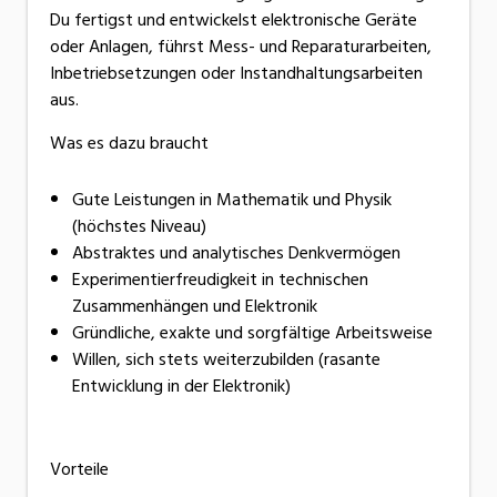
Du fertigst und entwickelst elektronische Geräte
oder Anlagen, führst Mess- und Reparaturarbeiten,
Inbetriebsetzungen oder Instandhaltungsarbeiten
aus.
Was es dazu braucht
Gute Leistungen in Mathematik und Physik
(höchstes Niveau)
Abstraktes und analytisches Denkvermögen
Experimentierfreudigkeit in technischen
Zusammenhängen und Elektronik
Gründliche, exakte und sorgfältige Arbeitsweise
Willen, sich stets weiterzubilden (rasante
Entwicklung in der Elektronik)
Vorteile