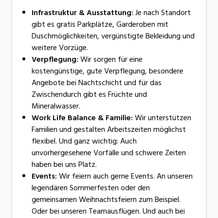
Infrastruktur & Ausstattung:
Je nach Standort
gibt es gratis Parkplätze, Garderoben mit
Duschmöglichkeiten, vergünstigte Bekleidung und
weitere Vorzüge.
Verpflegung:
Wir sorgen für eine
kostengünstige, gute Verpflegung, besondere
Angebote bei Nachtschicht und für das
Zwischendurch gibt es Früchte und
Mineralwasser.
Work Life Balance & Familie:
Wir unterstützen
Familien und gestalten Arbeitszeiten möglichst
flexibel. Und ganz wichtig: Auch
unvorhergesehene Vorfälle und schwere Zeiten
haben bei uns Platz.
Events:
Wir feiern auch gerne Events. An unseren
legendären Sommerfesten oder den
gemeinsamen Weihnachtsfeiern zum Beispiel.
Oder bei unseren Teamausflügen. Und auch bei