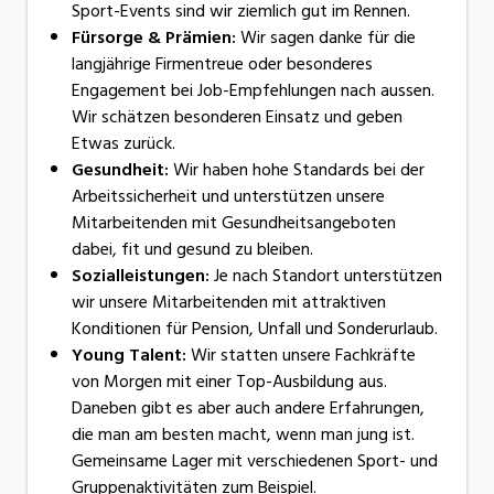
Sport-Events sind wir ziemlich gut im Rennen.
Fürsorge & Prämien:
Wir sagen danke für die
langjährige Firmentreue oder besonderes
Engagement bei Job-Empfehlungen nach aussen.
Wir schätzen besonderen Einsatz und geben
Etwas zurück.
Gesundheit:
Wir haben hohe Standards bei der
Arbeitssicherheit und unterstützen unsere
Mitarbeitenden mit Gesundheitsangeboten
dabei, fit und gesund zu bleiben.
Sozialleistungen:
Je nach Standort unterstützen
wir unsere Mitarbeitenden mit attraktiven
Konditionen für Pension, Unfall und Sonderurlaub.
Young Talent:
Wir statten unsere Fachkräfte
von Morgen mit einer Top-Ausbildung aus.
Daneben gibt es aber auch andere Erfahrungen,
die man am besten macht, wenn man jung ist.
Gemeinsame Lager mit verschiedenen Sport- und
Gruppenaktivitäten zum Beispiel.