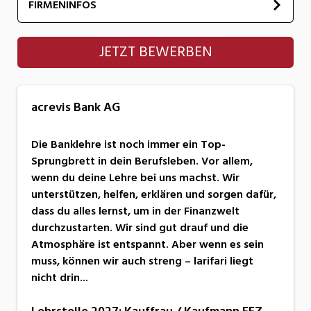
FIRMENINFOS
acrevis Bank AG
JETZT BEWERBEN
acrevis Bank AG
Die Banklehre ist noch immer ein Top-
Sprungbrett in dein Berufsleben. Vor allem,
wenn du deine Lehre bei uns machst. Wir
unterstützen, helfen, erklären und sorgen dafür,
dass du alles lernst, um in der Finanzwelt
durchzustarten. Wir sind gut drauf und die
Atmosphäre ist entspannt. Aber wenn es sein
muss, können wir auch streng – larifari liegt
nicht drin...