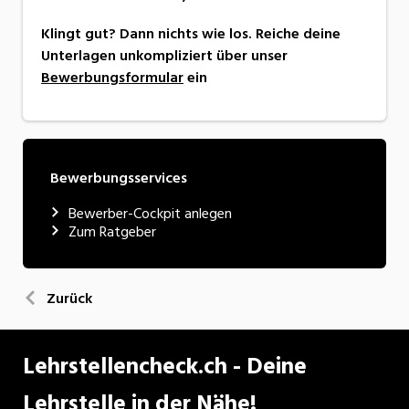
Klingt gut? Dann nichts wie los. Reiche deine
Unterlagen unkompliziert über unser
Bewerbungsformular
ein
Bewerbungsservices
Bewerber-Cockpit anlegen
Zum Ratgeber
Zurück
Lehrstellencheck.ch - Deine
Lehrstelle in der Nähe!