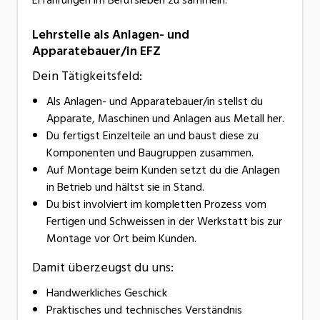
Lehrstelle als Anlagen- und
Apparatebauer/in EFZ
Dein Tätigkeitsfeld:
Als Anlagen- und Apparatebauer/in stellst du
Apparate, Maschinen und Anlagen aus Metall her.
Du fertigst Einzelteile an und baust diese zu
Komponenten und Baugruppen zusammen.
Auf Montage beim Kunden setzt du die Anlagen
in Betrieb und hältst sie in Stand.
Du bist involviert im kompletten Prozess vom
Fertigen und Schweissen in der Werkstatt bis zur
Montage vor Ort beim Kunden.
Damit überzeugst du uns:
Handwerkliches Geschick
Praktisches und technisches Verständnis