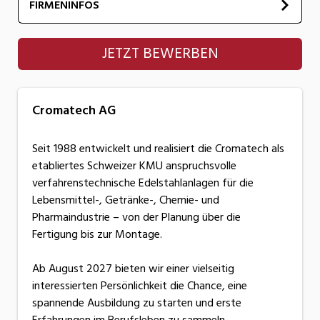
FIRMENINFOS
Cromatech AG
JETZT BEWERBEN
Cromatech AG
Seit 1988 entwickelt und realisiert die Cromatech als
etabliertes Schweizer KMU anspruchsvolle
verfahrenstechnische Edelstahlanlagen für die
Lebensmittel-, Getränke-, Chemie- und
Pharmaindustrie – von der Planung über die
Fertigung bis zur Montage.
Ab August 2027 bieten wir einer vielseitig
interessierten Persönlichkeit die Chance, eine
spannende Ausbildung zu starten und erste
Erfahrungen im Berufsleben zu sammeln.