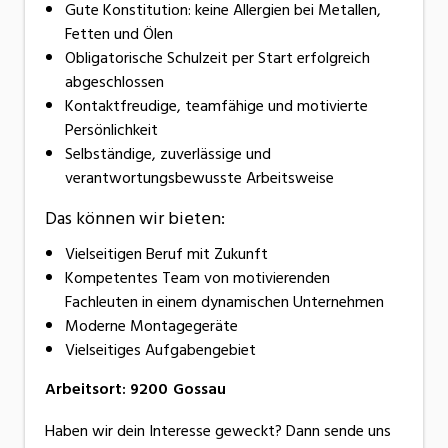
Gute Konstitution: keine Allergien bei Metallen,
Fetten und Ölen
Obligatorische Schulzeit per Start erfolgreich
abgeschlossen
Kontaktfreudige, teamfähige und motivierte
Persönlichkeit
Selbständige, zuverlässige und
verantwortungsbewusste Arbeitsweise
Das können wir bieten:
Vielseitigen Beruf mit Zukunft
Kompetentes Team von motivierenden
Fachleuten in einem dynamischen Unternehmen
Moderne Montagegeräte
Vielseitiges Aufgabengebiet
Arbeitsort
:
9200
Gossau
Haben wir dein Interesse geweckt? Dann sende uns