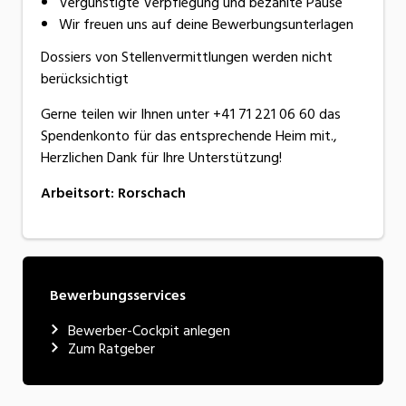
Vergünstigte Verpflegung und bezahlte Pause
Wir freuen uns auf deine Bewerbungsunterlagen
Dossiers von Stellenvermittlungen werden nicht
berücksichtigt
Gerne teilen wir Ihnen unter +41 71 221 06 60 das
Spendenkonto für das entsprechende Heim mit.,
Herzlichen Dank für Ihre Unterstützung!
Arbeitsort
:
Rorschach
Bewerbungsservices
Bewerber-Cockpit anlegen
Zum Ratgeber