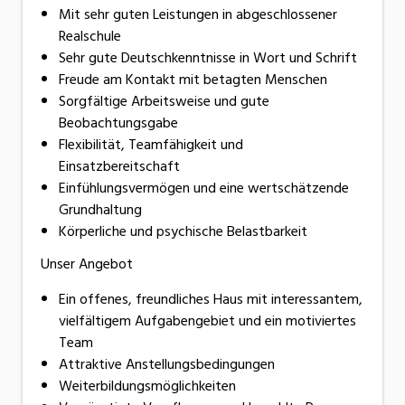
Mit sehr guten Leistungen in abgeschlossener
Realschule
Sehr gute Deutschkenntnisse in Wort und Schrift
Freude am Kontakt mit betagten Menschen
Sorgfältige Arbeitsweise und gute
Beobachtungsgabe
Flexibilität, Teamfähigkeit und
Einsatzbereitschaft
Einfühlungsvermögen und eine wertschätzende
Grundhaltung
Körperliche und psychische Belastbarkeit
Unser Angebot
Ein offenes, freundliches Haus mit interessantem,
vielfältigem Aufgabengebiet und ein motiviertes
Team
Attraktive Anstellungsbedingungen
Weiterbildungsmöglichkeiten