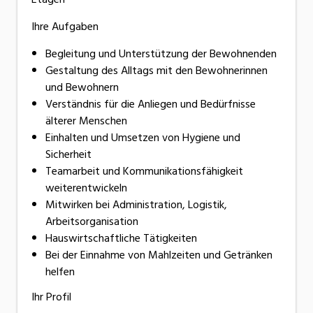
Ihre Aufgaben
Begleitung und Unterstützung der Bewohnenden
Gestaltung des Alltags mit den Bewohnerinnen
und Bewohnern
Verständnis für die Anliegen und Bedürfnisse
älterer Menschen
Einhalten und Umsetzen von Hygiene und
Sicherheit
Teamarbeit und Kommunikationsfähigkeit
weiterentwickeln
Mitwirken bei Administration, Logistik,
Arbeitsorganisation
Hauswirtschaftliche Tätigkeiten
Bei der Einnahme von Mahlzeiten und Getränken
helfen
Ihr Profil