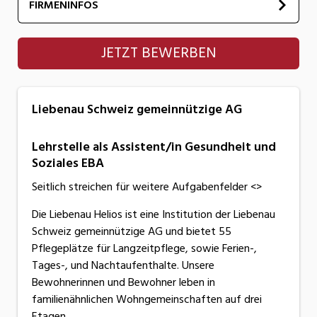
FIRMENINFOS
Liebenau Schweiz gemeinnützige AG
JETZT BEWERBEN
Liebenau Schweiz gemeinnützige AG
Lehrstelle als Assistent/in Gesundheit und
Soziales EBA
Seitlich streichen für weitere Aufgabenfelder <>
Die Liebenau Helios ist eine Institution der Liebenau
Schweiz gemeinnützige AG und bietet 55
Pflegeplätze für Langzeitpflege, sowie Ferien-,
Tages-, und Nachtaufenthalte. Unsere
Bewohnerinnen und Bewohner leben in
familienähnlichen Wohngemeinschaften auf drei
Etagen