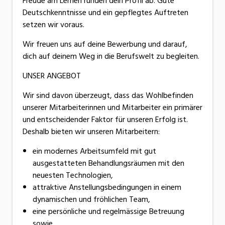
Freude am Lernen runden dein Profil ab. Gute
Deutschkenntnisse und ein gepflegtes Auftreten
setzen wir voraus.
Wir freuen uns auf deine Bewerbung und darauf,
dich auf deinem Weg in die Berufswelt zu begleiten.
UNSER ANGEBOT
Wir sind davon überzeugt, dass das Wohlbefinden
unserer Mitarbeiterinnen und Mitarbeiter ein primärer
und entscheidender Faktor für unseren Erfolg ist.
Deshalb bieten wir unseren Mitarbeitern:
ein modernes Arbeitsumfeld mit gut
ausgestatteten Behandlungsräumen mit den
neuesten Technologien,
attraktive Anstellungsbedingungen in einem
dynamischen und fröhlichen Team,
eine persönliche und regelmässige Betreuung
sowie