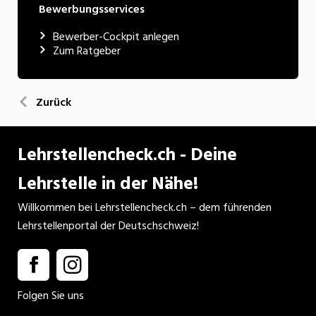
Bewerbungsservices
Bewerber-Cockpit anlegen
Zum Ratgeber
Zurück
Lehrstellencheck.ch - Deine
Lehrstelle in der Nähe!
Willkommen bei Lehrstellencheck.ch – dem führenden
Lehrstellenportal der Deutschschweiz!
Folgen Sie uns