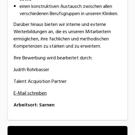
einen konstruktiven Austausch zwischen allen
verschiedenen Berufsgruppen in unseren Kliniken.
Darüber hinaus bieten wir interne und externe
Weiterbildungen an, die es unseren Mitarbeitern
ermöglichen, ihre fachlichen und methodischen
Kompetenzen zu stärken und zu erweitern.
Ihre Bewerbung wird bearbeitet durch:
Judith Rohrbasser
Talent Acquisition Partner
E-Mail schreiben
Arbeitsort
:
Sarnen