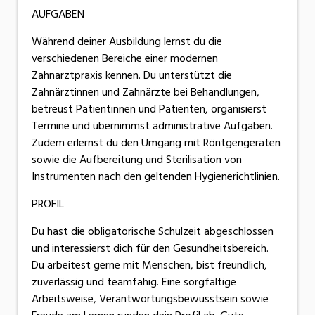
AUFGABEN
Während deiner Ausbildung lernst du die
verschiedenen Bereiche einer modernen
Zahnarztpraxis kennen. Du unterstützt die
Zahnärztinnen und Zahnärzte bei Behandlungen,
betreust Patientinnen und Patienten, organisierst
Termine und übernimmst administrative Aufgaben.
Zudem erlernst du den Umgang mit Röntgengeräten
sowie die Aufbereitung und Sterilisation von
Instrumenten nach den geltenden Hygienerichtlinien.
PROFIL
Du hast die obligatorische Schulzeit abgeschlossen
und interessierst dich für den Gesundheitsbereich.
Du arbeitest gerne mit Menschen, bist freundlich,
zuverlässig und teamfähig. Eine sorgfältige
Arbeitsweise, Verantwortungsbewusstsein sowie