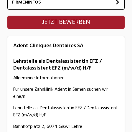
FIRMENINFOS
Adent Cliniques Dentaires SA
JETZT BEWERBEN
Adent Cliniques Dentaires SA
Lehrstelle als Dentalassistentin EFZ /
Dentalassistent EFZ (m/w/d) H/F
Allgemeine Informationen
Für unsere Zahnklinik Adent in Sarnen suchen wir
eine/n
Lehrstelle als Dentalassistentin EFZ / Dentalassistent
EFZ (m/w/d) H/F
Bahnhofplatz 2, 6074 Giswil Lehre