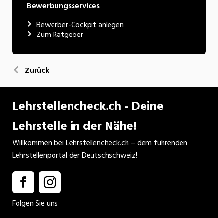
Bewerbungsservices
Bewerber-Cockpit anlegen
Zum Ratgeber
Zurück
Lehrstellencheck.ch - Deine
Lehrstelle in der Nähe!
Willkommen bei Lehrstellencheck.ch – dem führenden
Lehrstellenportal der Deutschschweiz!
Folgen Sie uns