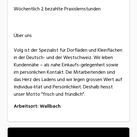
Wöchentlich 2 bezahlte Praxislernstunden
Über uns
Volg ist der Spezialist für Dorfläden und Kleinflächen
in der Deutsch- und der Westschweiz. Wir leben
Kundennähe – als nahe Einkaufs-gelegenheit sowie
im persönlichen Kontakt. Die Mitarbeitenden sind
das Herz des Ladens und wir legen grossen Wert auf
Individua-lität und Persönlichkeit. Deshalb heisst
unser Motto "frisch und fründlich".
Arbeitsort
:
Wallbach