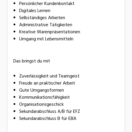
Persönlicher Kundenkontakt
Digitales Lernen
Selbständiges Arbeiten
Administrative Tätigkeiten
Kreative Warenpräsentationen
Umgang mit Lebensmitteln
Das bringst du mit
Zuverlässigkeit und Teamgeist
Freude an praktischer Arbeit
Gute Umgangsformen
Kommunikationsfähigkeit
Organisationsgeschick
Sekundarabschluss A/B für EFZ
Sekundarabschluss B für EBA