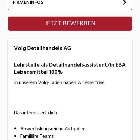
FIRMENINFOS
Volg Detailhandels AG
JETZT BEWERBEN
Volg Detailhandels AG
Lehrstelle als Detailhandelsassistent/in EBA
Lebensmittel 100%
In unserem Volg-Laden haben wir eine freie
Das interessiert dich
Abwechslungsreiche Aufgaben
Familiäre Teams