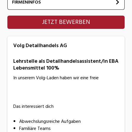
FIRMENINFOS
Volg Detailhandels AG
JETZT BEWERBEN
Volg Detailhandels AG
Lehrstelle als Detailhandelsassistent/in EBA
Lebensmittel 100%
In unserem Volg-Laden haben wir eine freie
Das interessiert dich
Abwechslungsreiche Aufgaben
Familiäre Teams