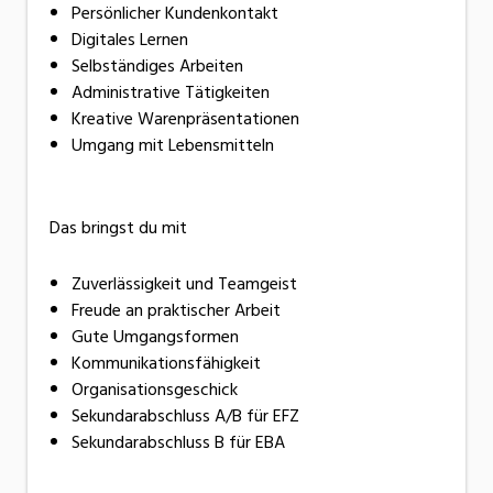
Persönlicher Kundenkontakt
Digitales Lernen
Selbständiges Arbeiten
Administrative Tätigkeiten
Kreative Warenpräsentationen
Umgang mit Lebensmitteln
Das bringst du mit
Zuverlässigkeit und Teamgeist
Freude an praktischer Arbeit
Gute Umgangsformen
Kommunikationsfähigkeit
Organisationsgeschick
Sekundarabschluss A/B für EFZ
Sekundarabschluss B für EBA