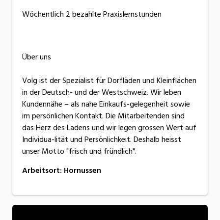
Wöchentlich 2 bezahlte Praxislernstunden
Über uns
Volg ist der Spezialist für Dorfläden und Kleinflächen
in der Deutsch- und der Westschweiz. Wir leben
Kundennähe – als nahe Einkaufs-gelegenheit sowie
im persönlichen Kontakt. Die Mitarbeitenden sind
das Herz des Ladens und wir legen grossen Wert auf
Individua-lität und Persönlichkeit. Deshalb heisst
unser Motto "frisch und fründlich".
Arbeitsort
:
Hornussen