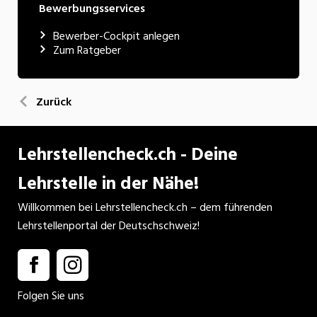
Bewerbungsservices
Bewerber-Cockpit anlegen
Zum Ratgeber
Zurück
Lehrstellencheck.ch - Deine
Lehrstelle in der Nähe!
Willkommen bei Lehrstellencheck.ch – dem führenden
Lehrstellenportal der Deutschschweiz!
Folgen Sie uns