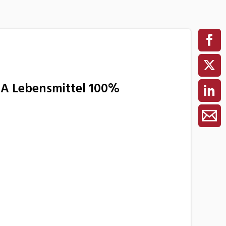
EBA Lebensmittel 100%