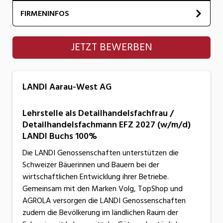
FIRMENINFOS
LANDI Aarau-West AG
JETZT BEWERBEN
LANDI Aarau-West AG
Lehrstelle als Detailhandelsfachfrau /
Detailhandelsfachmann EFZ 2027 (w/m/d)
LANDI Buchs 100%
Die LANDI Genossenschaften unterstützen die
Schweizer Bäuerinnen und Bauern bei der
wirtschaftlichen Entwicklung ihrer Betriebe.
Gemeinsam mit den Marken Volg, TopShop und
AGROLA versorgen die LANDI Genossenschaften
zudem die Bevölkerung im ländlichen Raum der