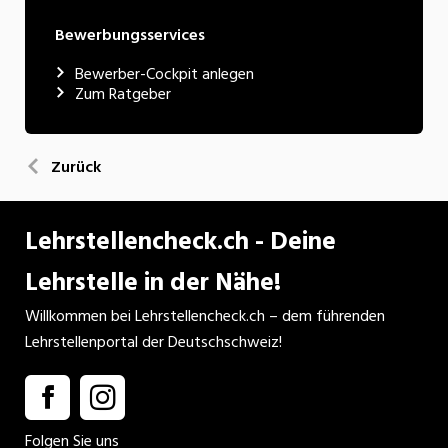
Bewerbungsservices
Bewerber-Cockpit anlegen
Zum Ratgeber
Zurück
Lehrstellencheck.ch - Deine
Lehrstelle in der Nähe!
Willkommen bei Lehrstellencheck.ch – dem führenden
Lehrstellenportal der Deutschschweiz!
Folgen Sie uns