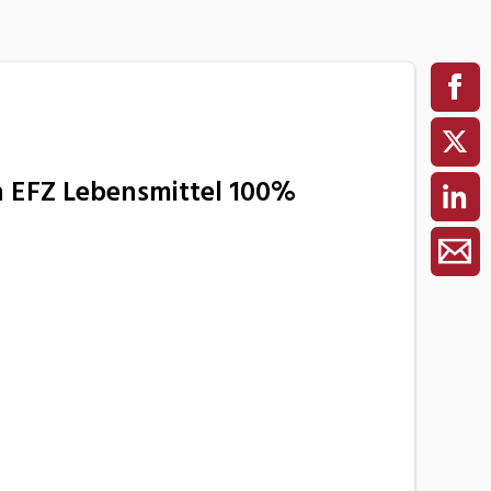
n EFZ Lebensmittel 100%