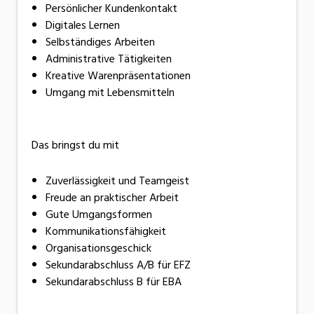
Persönlicher Kundenkontakt
Digitales Lernen
Selbständiges Arbeiten
Administrative Tätigkeiten
Kreative Warenpräsentationen
Umgang mit Lebensmitteln
Das bringst du mit
Zuverlässigkeit und Teamgeist
Freude an praktischer Arbeit
Gute Umgangsformen
Kommunikationsfähigkeit
Organisationsgeschick
Sekundarabschluss A/B für EFZ
Sekundarabschluss B für EBA