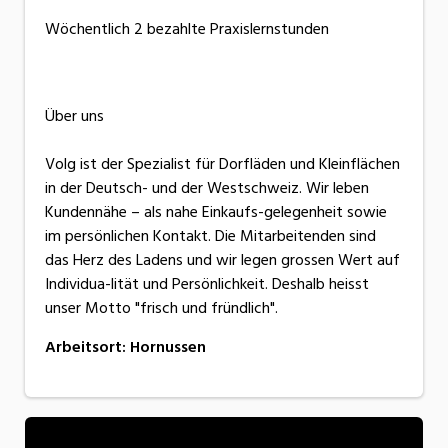
Wöchentlich 2 bezahlte Praxislernstunden
Über uns
Volg ist der Spezialist für Dorfläden und Kleinflächen
in der Deutsch- und der Westschweiz. Wir leben
Kundennähe – als nahe Einkaufs-gelegenheit sowie
im persönlichen Kontakt. Die Mitarbeitenden sind
das Herz des Ladens und wir legen grossen Wert auf
Individua-lität und Persönlichkeit. Deshalb heisst
unser Motto "frisch und fründlich".
Arbeitsort
:
Hornussen