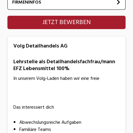
FIRMENINFOS
Volg Detailhandels AG
JETZT BEWERBEN
Volg Detailhandels AG
Lehrstelle als Detailhandelsfachfrau/mann
EFZ Lebensmittel 100%
In unserem Volg-Laden haben wir eine freie
Das interessiert dich
Abwechslungsreiche Aufgaben
Familiäre Teams