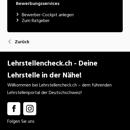
Bewerbungsservices
Bewerber-Cockpit anlegen
Zum Ratgeber
Zurück
Lehrstellencheck.ch - Deine
Lehrstelle in der Nähe!
Willkommen bei Lehrstellencheck.ch – dem führenden
Lehrstellenportal der Deutschschweiz!
Folgen Sie uns