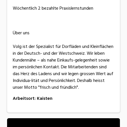
Wöchentlich 2 bezahlte Praxislernstunden
Über uns
Volg ist der Spezialist für Dorfläden und Kleinflächen
in der Deutsch- und der Westschweiz. Wir leben
Kundennähe – als nahe Einkaufs-gelegenheit sowie
im persönlichen Kontakt. Die Mitarbeitenden sind
das Herz des Ladens und wir legen grossen Wert auf
Individua-lität und Persönlichkeit. Deshalb heisst
unser Motto "frisch und fründlich".
Arbeitsort
:
Kaisten