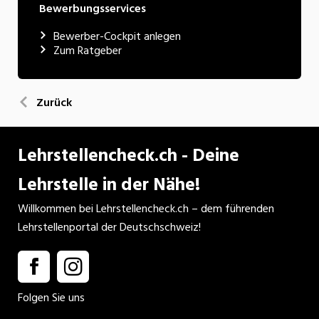
Bewerbungsservices
Bewerber-Cockpit anlegen
Zum Ratgeber
Zurück
Lehrstellencheck.ch - Deine
Lehrstelle in der Nähe!
Willkommen bei Lehrstellencheck.ch – dem führenden
Lehrstellenportal der Deutschschweiz!
Folgen Sie uns