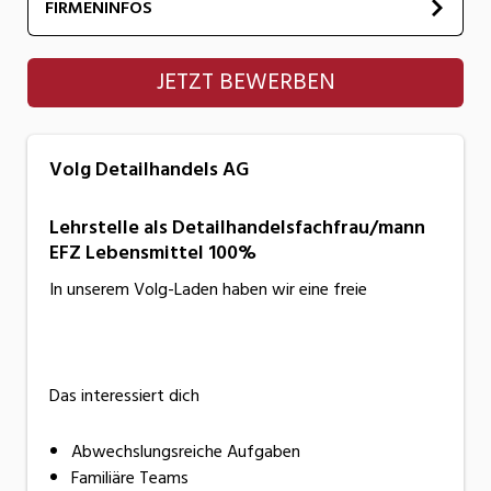
FIRMENINFOS
Volg Detailhandels AG
JETZT BEWERBEN
Volg Detailhandels AG
Lehrstelle als Detailhandelsfachfrau/mann
EFZ Lebensmittel 100%
In unserem Volg-Laden haben wir eine freie
Das interessiert dich
Abwechslungsreiche Aufgaben
Familiäre Teams