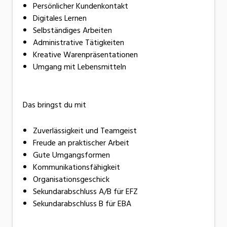
Persönlicher Kundenkontakt
Digitales Lernen
Selbständiges Arbeiten
Administrative Tätigkeiten
Kreative Warenpräsentationen
Umgang mit Lebensmitteln
Das bringst du mit
Zuverlässigkeit und Teamgeist
Freude an praktischer Arbeit
Gute Umgangsformen
Kommunikationsfähigkeit
Organisationsgeschick
Sekundarabschluss A/B für EFZ
Sekundarabschluss B für EBA