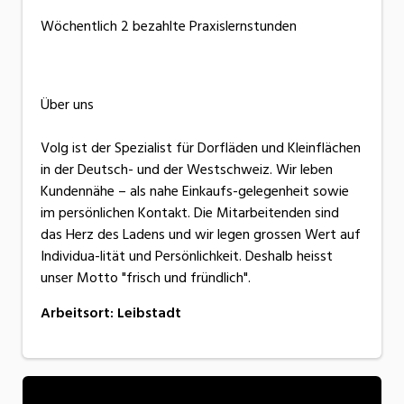
Wöchentlich 2 bezahlte Praxislernstunden
Über uns
Volg ist der Spezialist für Dorfläden und Kleinflächen
in der Deutsch- und der Westschweiz. Wir leben
Kundennähe – als nahe Einkaufs-gelegenheit sowie
im persönlichen Kontakt. Die Mitarbeitenden sind
das Herz des Ladens und wir legen grossen Wert auf
Individua-lität und Persönlichkeit. Deshalb heisst
unser Motto "frisch und fründlich".
Arbeitsort
:
Leibstadt