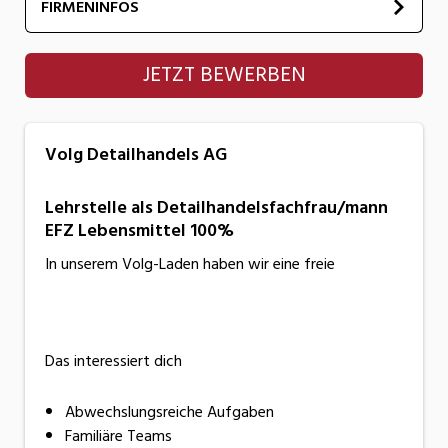
FIRMENINFOS
Volg Detailhandels AG
JETZT BEWERBEN
Volg Detailhandels AG
Lehrstelle als Detailhandelsfachfrau/mann
EFZ Lebensmittel 100%
In unserem Volg-Laden haben wir eine freie
Das interessiert dich
Abwechslungsreiche Aufgaben
Familiäre Teams