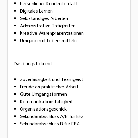
Persönlicher Kundenkontakt
Digitales Lernen
Selbständiges Arbeiten
Administrative Tätigkeiten
Kreative Warenpräsentationen
Umgang mit Lebensmitteln
Das bringst du mit
Zuverlässigkeit und Teamgeist
Freude an praktischer Arbeit
Gute Umgangsformen
Kommunikationsfähigkeit
Organisationsgeschick
Sekundarabschluss A/B für EFZ
Sekundarabschluss B für EBA