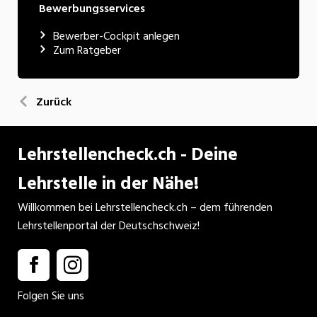
Bewerbungsservices
Bewerber-Cockpit anlegen
Zum Ratgeber
Zurück
Lehrstellencheck.ch - Deine
Lehrstelle in der Nähe!
Willkommen bei Lehrstellencheck.ch – dem führenden
Lehrstellenportal der Deutschschweiz!
Folgen Sie uns