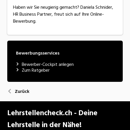
Haben wir Sie neugierig gemacht? Daniela Schnider,
HR Business Partner, freut sich auf Ihre Online-
Bewerbung.
Bewerbungsservices
Bewerber-Cockpit anlegen
Zum Ratgeber
Zurück
Lehrstellencheck.ch - Deine
Lehrstelle in der Nähe!