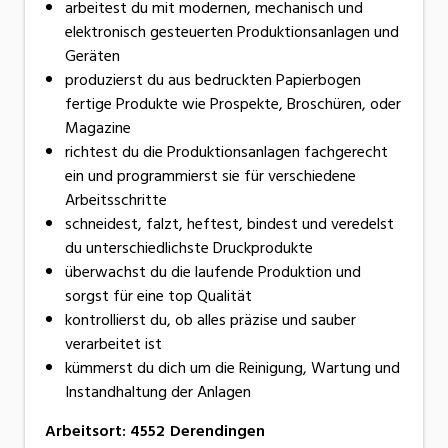
arbeitest du mit modernen, mechanisch und
elektronisch gesteuerten Produktionsanlagen und
Geräten
produzierst du aus bedruckten Papierbogen
fertige Produkte wie Prospekte, Broschüren, oder
Magazine
richtest du die Produktionsanlagen fachgerecht
ein und programmierst sie für verschiedene
Arbeitsschritte
schneidest, falzt, heftest, bindest und veredelst
du unterschiedlichste Druckprodukte
überwachst du die laufende Produktion und
sorgst für eine top Qualität
kontrollierst du, ob alles präzise und sauber
verarbeitet ist
kümmerst du dich um die Reinigung, Wartung und
Instandhaltung der Anlagen
Arbeitsort
:
4552
Derendingen