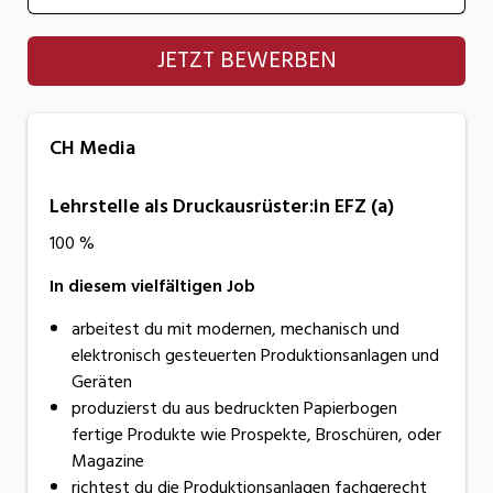
CH Media
JETZT BEWERBEN
CH Media
Lehrstelle als Druckausrüster:in EFZ (a)
100 %
In diesem vielfältigen Job
arbeitest du mit modernen, mechanisch und
elektronisch gesteuerten Produktionsanlagen und
Geräten
produzierst du aus bedruckten Papierbogen
fertige Produkte wie Prospekte, Broschüren, oder
Magazine
richtest du die Produktionsanlagen fachgerecht