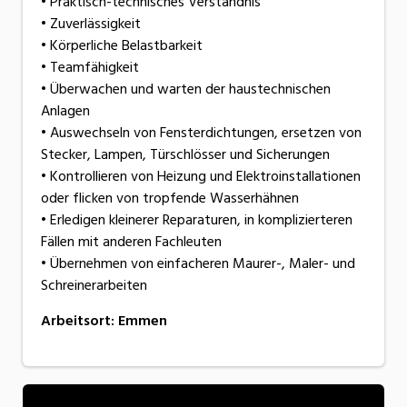
• Praktisch-technisches Verständnis
• Zuverlässigkeit
• Körperliche Belastbarkeit
• Teamfähigkeit
• Überwachen und warten der haustechnischen
Anlagen
• Auswechseln von Fensterdichtungen, ersetzen von
Stecker, Lampen, Türschlösser und Sicherungen
• Kontrollieren von Heizung und Elektroinstallationen
oder flicken von tropfende Wasserhähnen
• Erledigen kleinerer Reparaturen, in komplizierteren
Fällen mit anderen Fachleuten
• Übernehmen von einfacheren Maurer-, Maler- und
Schreinerarbeiten
Arbeitsort
:
Emmen