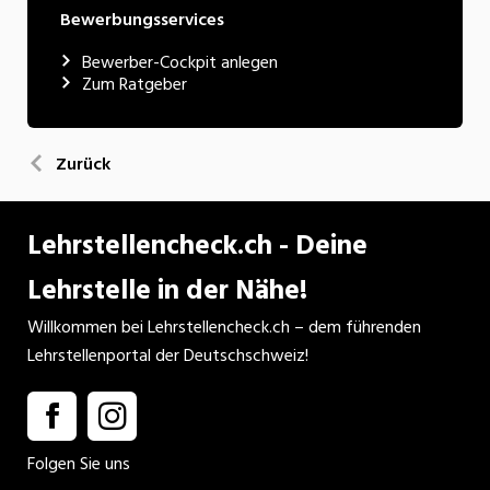
Bewerbungsservices
Bewerber-Cockpit anlegen
Zum Ratgeber
Zurück
Lehrstellencheck.ch - Deine
Lehrstelle in der Nähe!
Willkommen bei Lehrstellencheck.ch – dem führenden
Lehrstellenportal der Deutschschweiz!
Folgen Sie uns