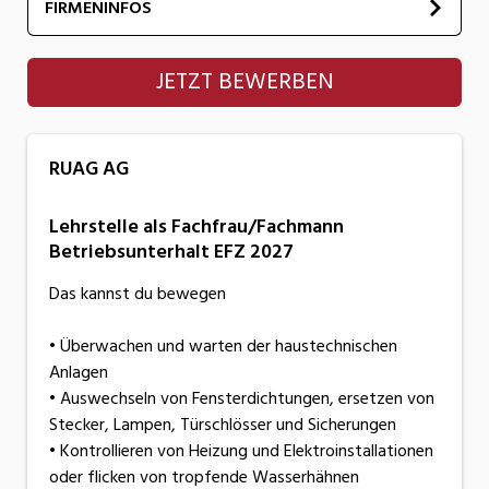
FIRMENINFOS
RUAG AG
JETZT BEWERBEN
RUAG AG
Lehrstelle als Fachfrau/Fachmann
Betriebsunterhalt EFZ 2027
Das kannst du bewegen
• Überwachen und warten der haustechnischen
Anlagen
• Auswechseln von Fensterdichtungen, ersetzen von
Stecker, Lampen, Türschlösser und Sicherungen
• Kontrollieren von Heizung und Elektroinstallationen
oder flicken von tropfende Wasserhähnen