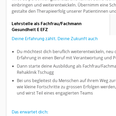
einbringen und weiterentwickeln. Übernimm eine Sch
gestalte den Therapieerfolg unserer Patientinnen und
Lehrstelle als Fachfrau/Fachmann
Gesundheit E EFZ
Deine Erfahrung zählt. Deine Zukunft auch
Du möchtest dich beruflich weiterentwickeln, neu 
Erfahrung in einen Beruf mit Verantwortung und P
Dann starte deine Ausbildung als Fachfrau/Fachma
Rehaklinik Tschugg
Bei uns begleitest du Menschen auf ihrem Weg zurüc
wie kleine Fortschritte zu grossen Erfolgen werd
und wirst Teil eines engagierten Teams
Das erwartet dich: