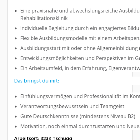
Eine praxisnahe und abwechslungsreiche Ausbild
Rehabilitationsklinik
Individuelle Begleitung durch ein engagiertes Bil
Flexible Ausbildungsmodelle mit einem Arbeitspe
Ausbildungsstart mit oder ohne Allgemeinbildung 
Entwicklungsmöglichkeiten und Perspektiven im 
Ein Arbeitsumfeld, in dem Erfahrung, Eigenverant
Das bringst du mit:
Einfühlungsvermögen und Professionalität im Kon
Verantwortungsbewusstsein und Teamgeist
Gute Deutschkenntnisse (mindestens Niveau B2)
Motivation, noch einmal durchzustarten und Neu
Arbeitsort
:
3233
Tschugg