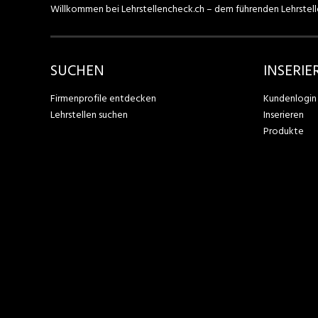
Willkommen bei Lehrstellencheck.ch – dem führenden Lehrstell
SUCHEN
INSERIE
Firmenprofile entdecken
Kundenlogin
Lehrstellen suchen
Inserieren
Produkte