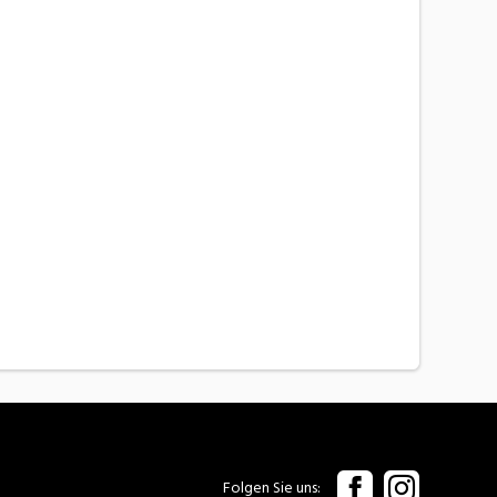
Folgen Sie uns