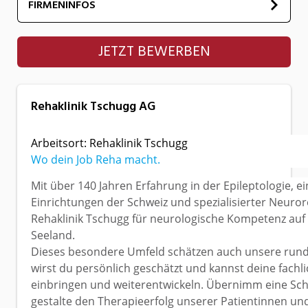
FIRMENINFOS
Rehaklinik Tschugg AG
JETZT BEWERBEN
Rehaklinik Tschugg AG
Arbeitsort: Rehaklinik Tschugg
Wo dein Job Reha macht.
Mit über 140 Jahren Erfahrung in der Epileptologie, e
Einrichtungen der Schweiz und spezialisierter Neurore
Rehaklinik Tschugg für neurologische Kompetenz au
Seeland.
Dieses besondere Umfeld schätzen auch unsere rund 
wirst du persönlich geschätzt und kannst deine fach
einbringen und weiterentwickeln. Übernimm eine Sch
gestalte den Therapieerfolg unserer Patientinnen und