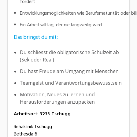
fördert
Entwicklungsmöglichkeiten wie Berufsmaturität oder bili
Ein Arbeitsalltag, der nie langweilig wird
Das bringst du mit:
Du schliesst die obligatorische Schulzeit ab
(Sek oder Real)
Du hast Freude am Umgang mit Menschen
Teamgeist und Verantwortungsbewusstsein
Motivation, Neues zu lernen und
Herausforderungen anzupacken
Arbeitsort
:
3233
Tschugg
Rehaklinik Tschugg
Bethesda 6