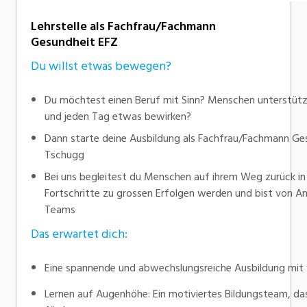
Lehrstelle als Fachfrau/Fachmann
Gesundheit EFZ
Du willst etwas bewegen?
Du möchtest einen Beruf mit Sinn? Menschen unterstü
und jeden Tag etwas bewirken?
Dann starte deine Ausbildung als Fachfrau/Fachmann Gesu
Tschugg
Bei uns begleitest du Menschen auf ihrem Weg zurück in d
Fortschritte zu grossen Erfolgen werden und bist von An
Teams
Das erwartet dich:
Eine spannende und abwechslungsreiche Ausbildung mit v
Lernen auf Augenhöhe: Ein motiviertes Bildungsteam, das