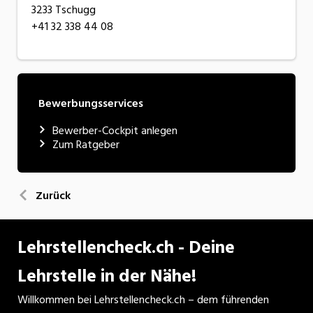
3233 Tschugg
+41 32 338 44 08
Bewerbungsservices
Bewerber-Cockpit anlegen
Zum Ratgeber
Zurück
Lehrstellencheck.ch - Deine
Lehrstelle in der Nähe!
Willkommen bei Lehrstellencheck.ch – dem führenden