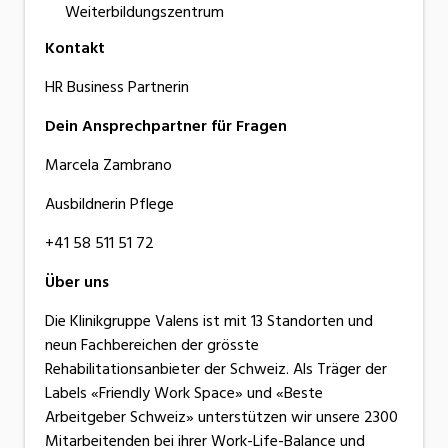
Weiterbildungszentrum
Kontakt
HR Business Partnerin
Dein Ansprechpartner für Fragen
Marcela Zambrano
Ausbildnerin Pflege
+41 58 511 51 72
Über uns
Die Klinikgruppe Valens ist mit 13 Standorten und
neun Fachbereichen der grösste
Rehabilitationsanbieter der Schweiz. Als Träger der
Labels «Friendly Work Space» und «Beste
Arbeitgeber Schweiz» unterstützen wir unsere 2300
Mitarbeitenden bei ihrer Work-Life-Balance und