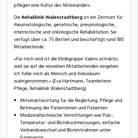
pflegen eine Kultur des Miteinanders.
Die
Rehaklinik Walenstadtberg
ist ein Zentrum für
rheumatologische, geriatrische, pneumologische,
internistische und onkologische Rehabilitation. Sie
verfügt über ca. 75 Betten und beschäftigt rund 180
Mitarbeitende.
«Für mich sind ist die Klinikgruppe Valens attraktiv,
weil sie auf die einzelnen Mitarbeitenden eingehen.
Ich fühle mich als Mensch und Individuum
wahrgenommen.» (Eva Hartmann, Teamleiterin
Pflege, Rehaklinik Walenstadtberg)
Mitverantwortung für die Begleitung, Pflege und
Betreuung der Patientinnen und Patienten
Medizinaltechnische Verrichtungen wie Puls-,
Temperatur- und Blutdruckmessungen, einfache
Verbandswechsel und Blutentnahmen unter
Supervision