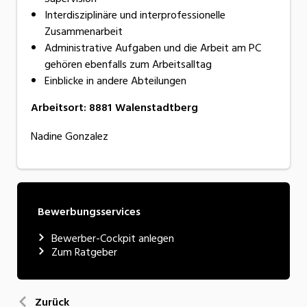
Interdisziplinäre und interprofessionelle
Zusammenarbeit
Administrative Aufgaben und die Arbeit am PC
gehören ebenfalls zum Arbeitsalltag
Einblicke in andere Abteilungen
Arbeitsort
:
8881
Walenstadtberg
Nadine Gonzalez
Bewerbungsservices
Bewerber-Cockpit anlegen
Zum Ratgeber
Zurück