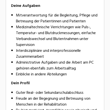
Deine Aufgaben
Mitverantwortung für die Begleitung, Pflege und
Betreuung der Patientinnen und Patienten
Medizinaltechnische Verrichtungen wie Puls-,
Temperatur- und Blutdruckmessungen, einfache
Verbandswechsel und Blutentnahmen unter
Supervision
Interdisziplinäre und interprofessionelle
Zusammenarbeit
Administrative Aufgaben und die Arbeit am PC
gehören ebenfalls zum Arbeitsalltag
Einblicke in andere Abteilungen
Dein Profil
Guter Real- oder Sekundarschulabschluss
Freude an der Begegnung und Betreuung von
Menschen in der Rehabilitation