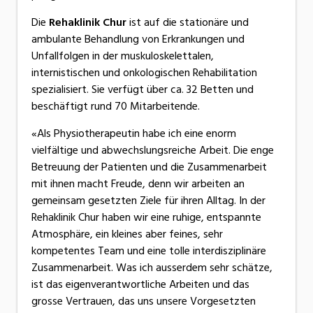
Die
Rehaklinik Chur
ist auf die stationäre und
ambulante Behandlung von Erkrankungen und
Unfallfolgen in der muskuloskelettalen,
internistischen und onkologischen Rehabilitation
spezialisiert. Sie verfügt über ca. 32 Betten und
beschäftigt rund 70 Mitarbeitende.
«Als Physiotherapeutin habe ich eine enorm
vielfältige und abwechslungsreiche Arbeit. Die enge
Betreuung der Patienten und die Zusammenarbeit
mit ihnen macht Freude, denn wir arbeiten an
gemeinsam gesetzten Ziele für ihren Alltag. In der
Rehaklinik Chur haben wir eine ruhige, entspannte
Atmosphäre, ein kleines aber feines, sehr
kompetentes Team und eine tolle interdisziplinäre
Zusammenarbeit. Was ich ausserdem sehr schätze,
ist das eigenverantwortliche Arbeiten und das
grosse Vertrauen, das uns unsere Vorgesetzten