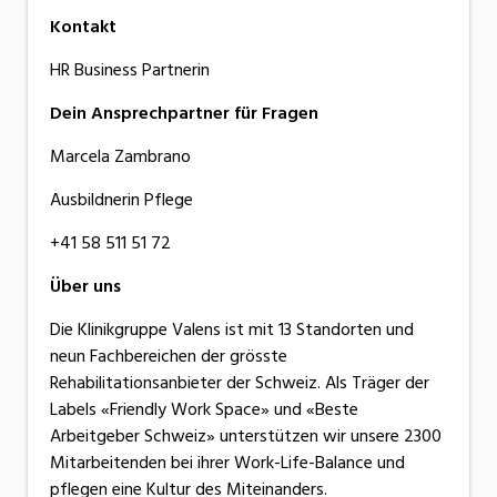
Kontakt
HR Business Partnerin
Dein Ansprechpartner für Fragen
Marcela Zambrano
Ausbildnerin Pflege
+41 58 511 51 72
Über uns
Die Klinikgruppe Valens ist mit 13 Standorten und
neun Fachbereichen der grösste
Rehabilitationsanbieter der Schweiz. Als Träger der
Labels «Friendly Work Space» und «Beste
Arbeitgeber Schweiz» unterstützen wir unsere 2300
Mitarbeitenden bei ihrer Work-Life-Balance und
pflegen eine Kultur des Miteinanders.