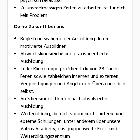
psychisch belastbar
Zu unregelmässigen Zeiten zu arbeiten ist für dich
kein Problem
Deine Zukunft bei uns
Begleitung während der Ausbildung durch
motivierte Ausbildner
Abwechslungsreiche und praxisorientierte
Ausbildung
In der Klinikgruppe profitierst du von 28 Tagen
Ferien sowie zahlreichen internen und externen
Vergünstigungen und Angeboten.
Überzeuge dich
selbst.
Aufstiegsmöglichkeiten nach absolvierter
Ausbildung
Weiterbildung, die dich voranbringt – interne und
externe Schulungen, unter anderem über unsere
Valens Academy, das gruppenweite Fort- und
Weiterbildungszentrum