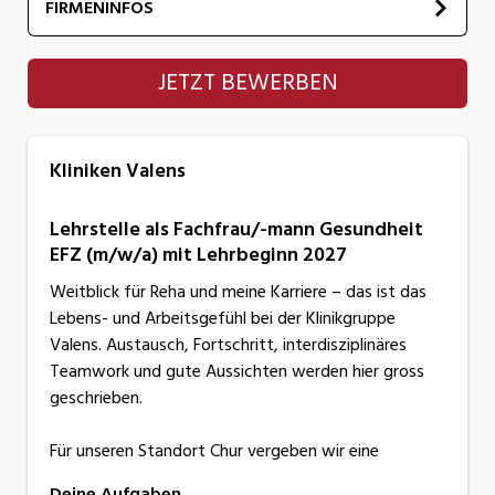
FIRMENINFOS
Kliniken Valens
JETZT BEWERBEN
Kliniken Valens
Lehrstelle als Fachfrau/-mann Gesundheit
EFZ (m/w/a) mit Lehrbeginn 2027
Weitblick für Reha und meine Karriere – das ist das
Lebens- und Arbeitsgefühl bei der Klinikgruppe
Valens. Austausch, Fortschritt, interdisziplinäres
Teamwork und gute Aussichten werden hier gross
geschrieben.
Für unseren Standort Chur vergeben wir eine
Deine Aufgaben