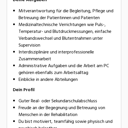
Mitverantwortung für die Begleitung, Pflege und
Betreuung der Patientinnen und Patienten
Medizinaltechnische Verrichtungen wie Puls-,
Temperatur- und Blutdruckmessungen, einfache
Verbandswechsel und Blutentnahmen unter
Supervision
Interdisziplinäre und interprofessionelle
Zusammenarbeit
Administrative Aufgaben und die Arbeit am PC
gehören ebenfalls zum Arbeitsalltag
Einblicke in andere Abteilungen
Dein Profil
Guter Real- oder Sekundarschulabschluss
Freude an der Begegnung und Betreuung von
Menschen in der Rehabilitation
Du bist motiviert, teamfähig sowie physisch und