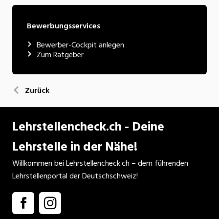
Bewerbungsservices
Bewerber-Cockpit anlegen
Zum Ratgeber
Zurück
Lehrstellencheck.ch - Deine
Lehrstelle in der Nähe!
Willkommen bei Lehrstellencheck.ch – dem führenden
Lehrstellenportal der Deutschschweiz!