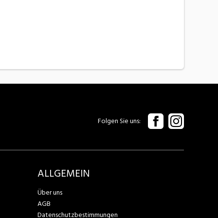
Folgen Sie uns
ALLGEMEIN
Über uns
AGB
Datenschutzbestimmungen