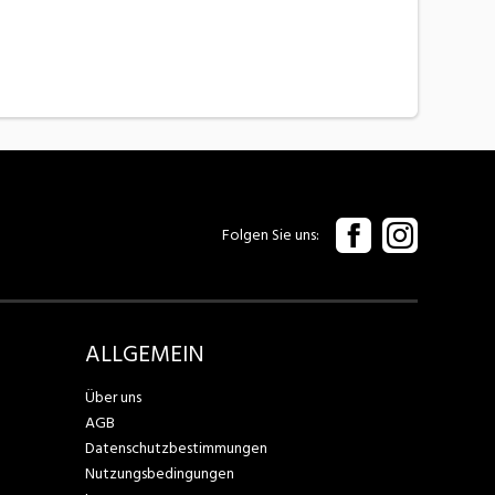
Folgen Sie uns
ALLGEMEIN
Über uns
AGB
Datenschutzbestimmungen
Nutzungsbedingungen