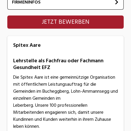
FIRMENINFOS
Spitex Aare
JETZT BEWERBEN
Spitex Aare
Lehrstelle als Fachfrau oder Fachmann
Gesundheit EFZ
Die Spitex Aare ist eine gemeinnützige Organisation
mit öffentlichem Leistungsauftrag für die
Gemeinden im Bucheggberg, Lohn-Ammannsegg und
einzelnen Gemeinden im
Leberberg. Unsere 100 professionellen
Mitarbeitenden engagieren sich, damit unsere
Kundinnen und Kunden weiterhin in ihrem Zuhause
leben können.