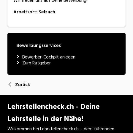
Wir freuen uns auf deine Bewerbung!
Arbeitsort
:
Selzach
Bewerbungsservices
Bewerber-Cockpit anlegen
Zum Ratgeber
Zurück
Lehrstellencheck.ch - Deine
Lehrstelle in der Nähe!
Willkommen bei Lehrstellencheck.ch – dem führenden