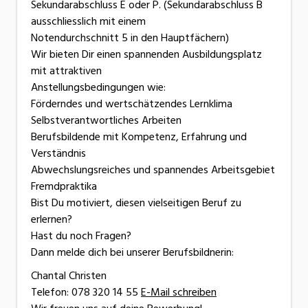
Sekundarabschluss E oder P. (Sekundarabschluss B
ausschliesslich mit einem
Notendurchschnitt 5 in den Hauptfächern)
Wir bieten Dir einen spannenden Ausbildungsplatz
mit attraktiven
Anstellungsbedingungen wie:
Förderndes und wertschätzendes Lernklima
Selbstverantwortliches Arbeiten
Berufsbildende mit Kompetenz, Erfahrung und
Verständnis
Abwechslungsreiches und spannendes Arbeitsgebiet
Fremdpraktika
Bist Du motiviert, diesen vielseitigen Beruf zu
erlernen?
Hast du noch Fragen?
Dann melde dich bei unserer Berufsbildnerin:
Chantal Christen
Telefon: 078 320 14 55
E-Mail schreiben