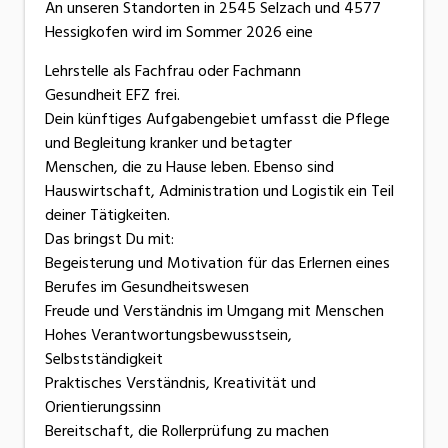
An unseren Standorten in 2545 Selzach und 4577
Hessigkofen wird im Sommer 2026 eine
Lehrstelle als Fachfrau oder Fachmann
Gesundheit EFZ frei.
Dein künftiges Aufgabengebiet umfasst die Pflege
und Begleitung kranker und betagter
Menschen, die zu Hause leben. Ebenso sind
Hauswirtschaft, Administration und Logistik ein Teil
deiner Tätigkeiten.
Das bringst Du mit:
Begeisterung und Motivation für das Erlernen eines
Berufes im Gesundheitswesen
Freude und Verständnis im Umgang mit Menschen
Hohes Verantwortungsbewusstsein,
Selbstständigkeit
Praktisches Verständnis, Kreativität und
Orientierungssinn
Bereitschaft, die Rollerprüfung zu machen