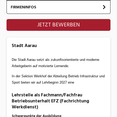
FIRMENINFOS
Stadt Aarau
JETZT BEWERBEN
Stadt Aarau
Die Stadt Aarau setzt als zukunftsorientierte und moderne
Arbeitgeberin auf motivierte Lernende.
In der Sektion Werkhof der Abteilung Betrieb Infrastruktur und
Sport bieten wir auf Lehrbeginn 2027 eine
Lehrstelle als Fachmann/Fachfrau
Betriebsunterhalt EFZ (Fachrichtung
Werkdienst)
Schwerpunkte der Ausbildung