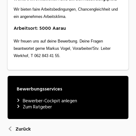
Wir bieten faire Arbeitsbedingungen, Chancengleichheit und
ein angenehmes Arbeitsklima.
Arbeitsort
:
5000
Aarau
Wir freuen uns auf deine Bewerbung. Deine Fragen
beantwortet gerne Markus Vogel, Vorarbeiter/Stv. Leiter
Werkhof, T 062 843 41 55.
Bewerbungsservices
Bewerber-Cockpit anlegen
Zum Ratgeber
Zurück