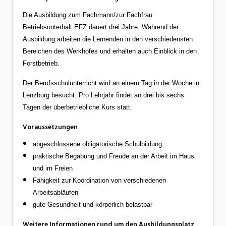
Die Ausbildung zum Fachmann/zur Fachfrau
Betriebsunterhalt EFZ dauert drei Jahre. Während der
Ausbildung arbeiten die Lernenden in den verschiedensten
Bereichen des Werkhofes und erhalten auch Einblick in den
Forstbetrieb.
Der Berufsschulunterricht wird an einem Tag in der Woche in
Lenzburg besucht. Pro Lehrjahr findet an drei bis sechs
Tagen der überbetriebliche Kurs statt.
Voraussetzungen
abgeschlossene obligatorische Schulbildung
praktische Begabung und Freude an der Arbeit im Haus
und im Freien
Fähigkeit zur Koordination von verschiedenen
Arbeitsabläufen
gute Gesundheit und körperlich belastbar
Weitere Informationen rund um den Ausbildungsplatz