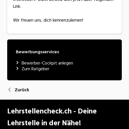
Link.
Wir freuen uns, dich kennenzulernen!
Bewerbungsservices
Bewerber-Cockpit anlegen
Zum Ratgeber
Zurück
Lehrstellencheck.ch - Deine
Lehrstelle in der Nähe!