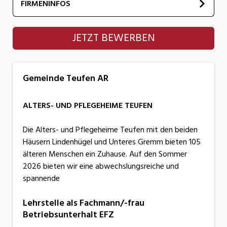
FIRMENINFOS
Gemeinde Teufen AR
JETZT BEWERBEN
Gemeinde Teufen AR
ALTERS- UND PFLEGEHEIME TEUFEN
Die Alters- und Pflegeheime Teufen mit den beiden
Häusern Lindenhügel und Unteres Gremm bieten 105
älteren Menschen ein Zuhause. Auf den Sommer
2026 bieten wir eine abwechslungsreiche und
spannende
Lehrstelle als Fachmann/-frau
Betriebsunterhalt EFZ