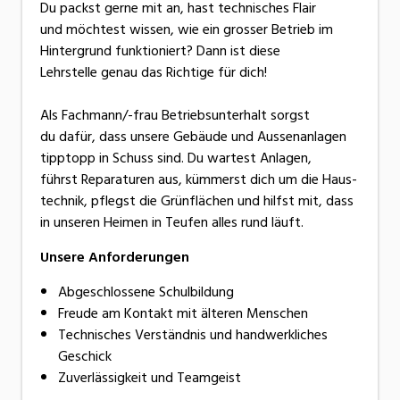
Du packst gerne mit an, hast technisches Flair
und möchtest wissen, wie ein grosser Betrieb im
Hintergrund funktioniert? Dann ist diese
Lehrstelle genau das Richtige für dich!
Als Fachmann/-frau Betriebsunterhalt sorgst
du dafür, dass unsere Gebäude und Aussenanlagen
tipptopp in Schuss sind. Du wartest Anlagen,
führst Reparaturen aus, kümmerst dich um die Haus-
technik, pflegst die Grünflächen und hilfst mit, dass
in unseren Heimen in Teufen alles rund läuft.
Unsere Anforderungen
Abgeschlossene Schulbildung
Freude am Kontakt mit älteren Menschen
Technisches Verständnis und handwerkliches
Geschick
Zuverlässigkeit und Teamgeist