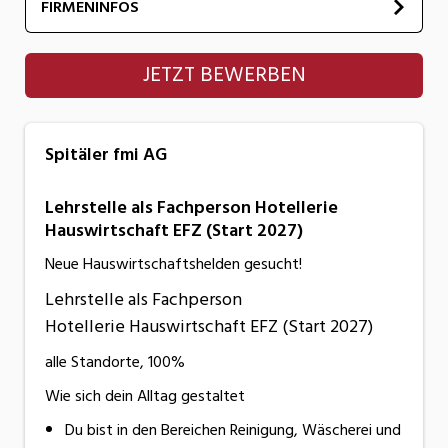
FIRMENINFOS
Spitäler fmi AG
JETZT BEWERBEN
Spitäler fmi AG
Lehrstelle als Fachperson Hotellerie
Hauswirtschaft EFZ (Start 2027)
Neue Hauswirtschaftshelden gesucht!
Lehrstelle als Fachperson
Hotellerie Hauswirtschaft EFZ (Start 2027)
alle Standorte, 100%
Wie sich dein Alltag gestaltet
Du bist in den Bereichen Reinigung, Wäscherei und