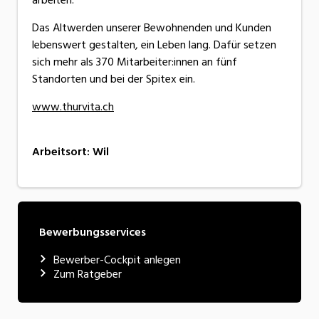
Das Altwerden unserer Bewohnenden und Kunden
lebenswert gestalten, ein Leben lang. Dafür setzen
sich mehr als 370 Mitarbeiter:innen an fünf
Standorten und bei der Spitex ein.
www.thurvita.ch
Arbeitsort
:
Wil
Bewerbungsservices
Bewerber-Cockpit anlegen
Zum Ratgeber