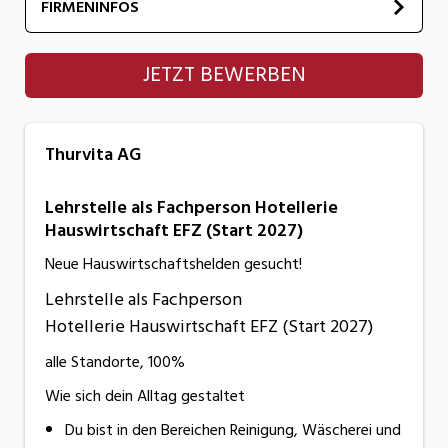
FIRMENINFOS
Thurvita AG
JETZT BEWERBEN
Thurvita AG
Lehrstelle als Fachperson Hotellerie
Hauswirtschaft EFZ (Start 2027)
Neue Hauswirtschaftshelden gesucht!
Lehrstelle als Fachperson
Hotellerie Hauswirtschaft EFZ (Start 2027)
alle Standorte, 100%
Wie sich dein Alltag gestaltet
Du bist in den Bereichen Reinigung, Wäscherei und