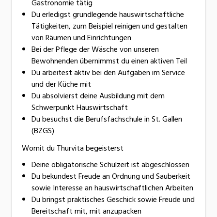
Gastronomie tätig
Du erledigst grundlegende hauswirtschaftliche
Tätigkeiten, zum Beispiel reinigen und gestalten
von Räumen und Einrichtungen
Bei der Pflege der Wäsche von unseren
Bewohnenden übernimmst du einen aktiven Teil
Du arbeitest aktiv bei den Aufgaben im Service
und der Küche mit
Du absolvierst deine Ausbildung mit dem
Schwerpunkt Hauswirtschaft
Du besuchst die Berufsfachschule in St. Gallen
(BZGS)
Womit du Thurvita begeisterst
Deine obligatorische Schulzeit ist abgeschlossen
Du bekundest Freude an Ordnung und Sauberkeit
sowie Interesse an hauswirtschaftlichen Arbeiten
Du bringst praktisches Geschick sowie Freude und
Bereitschaft mit, mit anzupacken