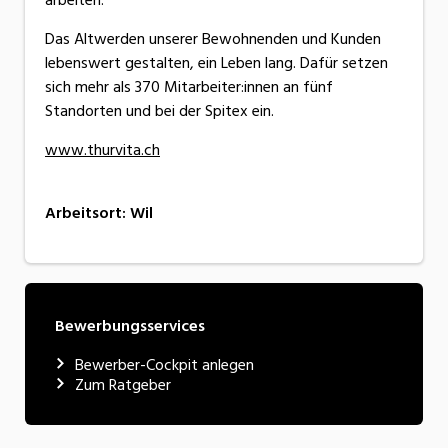
Das Altwerden unserer Bewohnenden und Kunden
lebenswert gestalten, ein Leben lang. Dafür setzen
sich mehr als 370 Mitarbeiter:innen an fünf
Standorten und bei der Spitex ein.
www.thurvita.ch
Arbeitsort
:
Wil
Bewerbungsservices
Bewerber-Cockpit anlegen
Zum Ratgeber