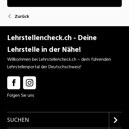
Zurück
Lehrstellencheck.ch - Deine
Lehrstelle in der Nähe!
Willkommen bei Lehrstellencheck.ch – dem führenden
Lehrstellenportal der Deutschschweiz!
Folgen Sie uns
SUCHEN