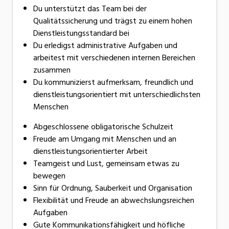
Du unterstützt das Team bei der
Qualitätssicherung und trägst zu einem hohen
Dienstleistungsstandard bei
Du erledigst administrative Aufgaben und
arbeitest mit verschiedenen internen Bereichen
zusammen
Du kommunizierst aufmerksam, freundlich und
dienstleistungsorientiert mit unterschiedlichsten
Menschen
Abgeschlossene obligatorische Schulzeit
Freude am Umgang mit Menschen und an
dienstleistungsorientierter Arbeit
Teamgeist und Lust, gemeinsam etwas zu
bewegen
Sinn für Ordnung, Sauberkeit und Organisation
Flexibilität und Freude an abwechslungsreichen
Aufgaben
Gute Kommunikationsfähigkeit und höfliche