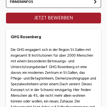
FIRMENINFOS
GHG Rosenberg
JETZT BEWERBEN
GHG Rosenberg
Die GHG engagiert sich in der Region St.Gallen mit
insgesamt 8 Institutionen für über 2000 Menschen
mit einem besonderen Betreuungs- und
Unterstützungsbedarf. GHG Rosenberg ist eine
davon; ein modernes Zentrum in St.Gallen, das
Pflege- und Betagtenheim, Demenzwohngruppe und
Spezialwohnheim unter einem Dach vereint. Dieses
Konzept ist in der Schweiz einzigartig. Hier finden
Menschen ab 45, die nicht mehr allein wohnen
können oder wollen, ein neues Zuhause. Der
Schwerpunkt liegt dabei auf Selbstbestimmung und