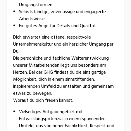
Umgangsformen
Selbstständige, zuverlässige und engagierte
Arbeitsweise
Ein gutes Auge für Details und Qualität
Dich erwartet eine offene, respektvolle
Unternehmenskultur und ein herzlicher Umgang per
Du.
Die persönliche und fachliche Weiterentwicklung
unserer Mitarbeitenden liegt uns besonders am
Herzen. Bei der GHG findest du die einzigartige
Möglichkeit, dich in einem sinnstiftenden,
inspirierenden Umfeld zu entfalten und gemeinsam
etwas zu bewegen.
Worauf du dich freuen kannst:
Vielseitiges Aufgabengebiet mit
Entwicklungspotenzial in einem spannenden
Umfeld, das von hoher Fachlichkeit, Respekt und