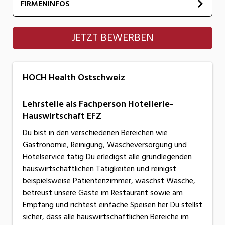
FIRMENINFOS
HOCH Health Ostschweiz
JETZT BEWERBEN
HOCH Health Ostschweiz
Lehrstelle als Fachperson Hotellerie-
Hauswirtschaft EFZ
Du bist in den verschiedenen Bereichen wie
Gastronomie, Reinigung, Wäscheversorgung und
Hotelservice tätig Du erledigst alle grundlegenden
hauswirtschaftlichen Tätigkeiten und reinigst
beispielsweise Patientenzimmer, wäschst Wäsche,
betreust unsere Gäste im Restaurant sowie am
Empfang und richtest einfache Speisen her Du stellst
sicher, dass alle hauswirtschaftlichen Bereiche im