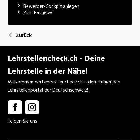
Bewerber-Cockpit anlegen
Zum Ratgeber
Zurück
Lehrstellencheck.ch - Deine
Lehrstelle in der Nähe!
Willkommen bei Lehrstellencheck.ch – dem führenden
Lehrstellenportal der Deutschschweiz!
Folgen Sie uns