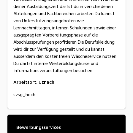
deiner Ausbildungszeit darfst du in verschiedenen
Abteilungen und Fachbereichen arbeiten Du kannst
von Unterstützungsangeboten wie
Lernnachmittagen, internen Schulungen sowie einer
ausgeprägten Vorbereitungsphase auf die
Abschlussprüfungen profitieren Die Berufskleidung
wird dir zur Verfügung gestellt und du kannst
ausserdem den kostenfreien Wäscheservice nutzen
Du darfst interne Weiterbildungskurse und
Informationsveranstaltungen besuchen
Arbeitsort
:
Uznach
svsg_hoch
Bewerbungsservices