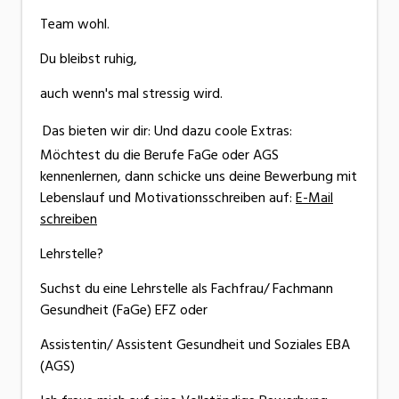
Team wohl.
Du bleibst ruhig,
auch wenn's mal stressig wird.
Das bieten wir dir:
Und dazu coole Extras:
Möchtest du die Berufe FaGe oder AGS
kennenlernen, dann schicke uns deine Bewerbung mit
Lebenslauf und Motivationsschreiben auf:
E-Mail
schreiben
Lehrstelle?
Suchst du eine Lehrstelle als Fachfrau/ Fachmann
Gesundheit (FaGe) EFZ oder
Assistentin/ Assistent Gesundheit und Soziales EBA
(AGS)