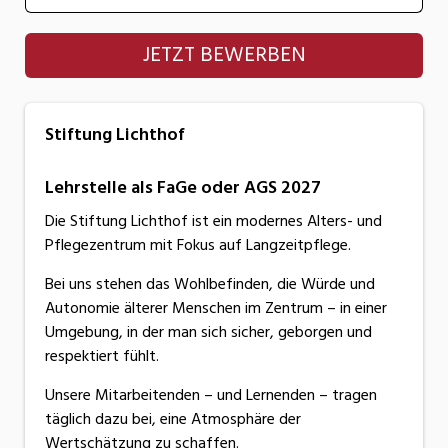
Stiftung Lichthof
JETZT BEWERBEN
Stiftung Lichthof
Lehrstelle als FaGe oder AGS 2027
Die Stiftung Lichthof ist ein modernes Alters- und
Pflegezentrum mit Fokus auf Langzeitpflege.
Bei uns stehen das Wohlbefinden, die Würde und
Autonomie älterer Menschen im Zentrum – in einer
Umgebung, in der man sich sicher, geborgen und
respektiert fühlt.
Unsere Mitarbeitenden – und Lernenden – tragen
täglich dazu bei, eine Atmosphäre der
Wertschätzung zu schaffen.