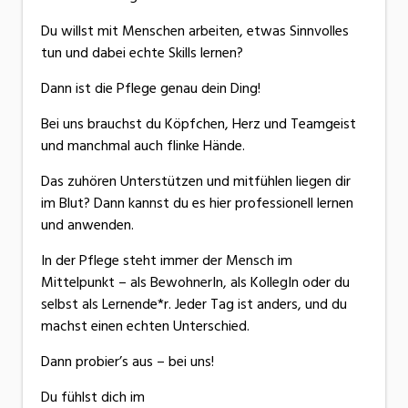
Du willst mit Menschen arbeiten, etwas Sinnvolles
tun und dabei echte Skills lernen?
Dann ist die Pflege genau dein Ding!
Bei uns brauchst du Köpfchen, Herz und Teamgeist
und manchmal auch flinke Hände.
Das zuhören Unterstützen und mitfühlen liegen dir
im Blut? Dann kannst du es hier professionell lernen
und anwenden.
In der Pflege steht immer der Mensch im
Mittelpunkt – als BewohnerIn, als KollegIn oder du
selbst als Lernende*r. Jeder Tag ist anders, und du
machst einen echten Unterschied.
Dann probier’s aus – bei uns!
Du fühlst dich im