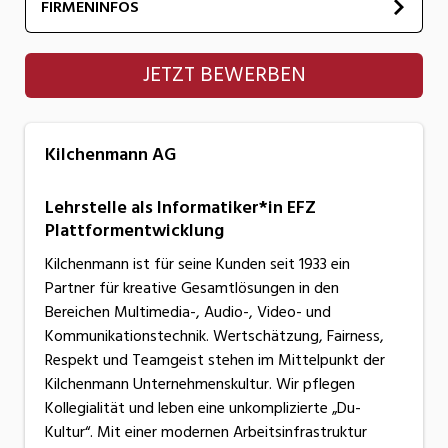
FIRMENINFOS
Kilchenmann AG
JETZT BEWERBEN
Kilchenmann AG
Lehrstelle als Informatiker*in EFZ
Plattformentwicklung
Kilchenmann ist für seine Kunden seit 1933 ein
Partner für kreative Gesamtlösungen in den
Bereichen Multimedia-, Audio-, Video- und
Kommunikationstechnik. Wertschätzung, Fairness,
Respekt und Teamgeist stehen im Mittelpunkt der
Kilchenmann Unternehmenskultur. Wir pflegen
Kollegialität und leben eine unkomplizierte „Du-
Kultur“. Mit einer modernen Arbeitsinfrastruktur