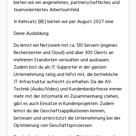
bieten wir ein angenehmes, partnerschaftliches und
teamorientiertes Arbeitsumfeld.
In Kehrsatz (BE) bieten wir per August 2027 eine
Deine Ausbildung
Du lernst ein Netzwerk mit ca. 130 Servern (eigenes
Rechenzenter und Cloud) und über 300 Clients an
mehreren Standorten verwalten und ausbauen.
Zudem bist du als IT-Supporter in der ganzen
Unternehmung tätig und hilfst mit, die betriebliche
IT-Infrastruktur aufrecht zu erhalten. Da die AV-
Technik (Audio/Video) und Kundenbedürfnisse immer
mehr mit der Informatik im Zusammenhang stehen,
gibt es auch Einsätze in Kundenprojekten. Zudem
lernst du die Geschäftsapplikationen kennen,
betreuen und unterstützt die Unternehmung bei der
Optimierung von Geschäftsprozessen.