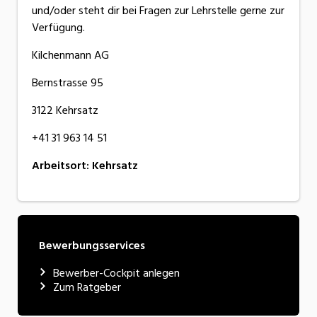
und/oder steht dir bei Fragen zur Lehrstelle gerne zur
Verfügung.
Kilchenmann AG
Bernstrasse 95
3122 Kehrsatz
+41 31 963 14 51
Arbeitsort
:
Kehrsatz
Bewerbungsservices
Bewerber-Cockpit anlegen
Zum Ratgeber