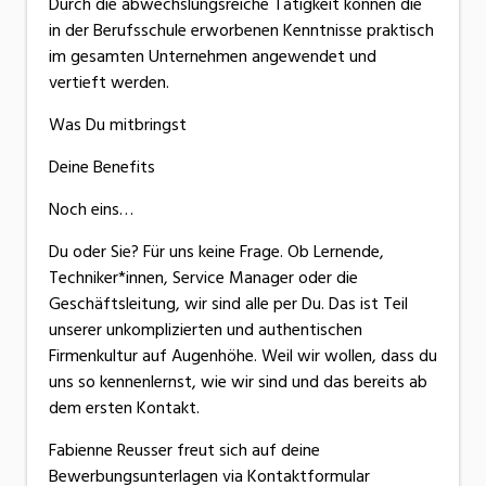
Durch die abwechslungsreiche Tätigkeit können die
in der Berufsschule erworbenen Kenntnisse praktisch
im gesamten Unternehmen angewendet und
vertieft werden.
Was Du mitbringst
Deine Benefits
Noch eins…
Du oder Sie? Für uns keine Frage. Ob Lernende,
Techniker*innen, Service Manager oder die
Geschäftsleitung, wir sind alle per Du. Das ist Teil
unserer unkomplizierten und authentischen
Firmenkultur auf Augenhöhe. Weil wir wollen, dass du
uns so kennenlernst, wie wir sind und das bereits ab
dem ersten Kontakt.
Fabienne Reusser freut sich auf deine
Bewerbungsunterlagen via Kontaktformular