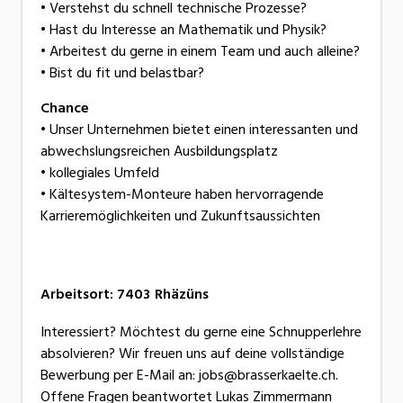
• Verstehst du schnell technische Prozesse?
• Hast du Interesse an Mathematik und Physik?
• Arbeitest du gerne in einem Team und auch alleine?
• Bist du fit und belastbar?
Chance
• Unser Unternehmen bietet einen interessanten und
abwechslungsreichen Ausbildungsplatz
• kollegiales Umfeld
• Kältesystem-Monteure haben hervorragende
Karrieremöglichkeiten und Zukunftsaussichten
Arbeitsort
:
7403
Rhäzüns
Interessiert? Möchtest du gerne eine Schnupperlehre
absolvieren? Wir freuen uns auf deine vollständige
Bewerbung per E-Mail an: jobs@brasserkaelte.ch.
Offene Fragen beantwortet Lukas Zimmermann