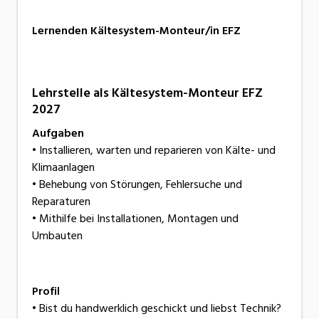
Lernenden Kältesystem-Monteur/in EFZ
Lehrstelle als Kältesystem-Monteur EFZ
2027
Aufgaben
• Installieren, warten und reparieren von Kälte- und
Klimaanlagen
• Behebung von Störungen, Fehlersuche und
Reparaturen
• Mithilfe bei Installationen, Montagen und
Umbauten
Profil
• Bist du handwerklich geschickt und liebst Technik?