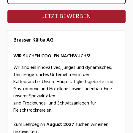
Brasser Kälte AG
JETZT BEWERBEN
Brasser Kälte AG
WIR SUCHEN COOLEN NACHWUCHS!
Wir sind ein innovatives, junges und dynamisches,
familiengeführtes Unternehmen in der
Kältebranche. Unsere Haupttätigkeitsgebiete sind
Gastronomie und Hotellerie sowie Ladenbau. Eine
unserer Spezialitäten
sind Trocknungs- und Schwitzanlagen für
Fleischtrocknereien.
Zum Lehrbeginn
August 2027
suchen wir einen
motivierten