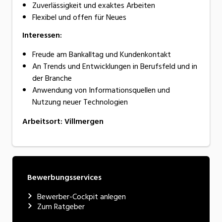
Zuverlässigkeit und exaktes Arbeiten
Flexibel und offen für Neues
Interessen:
Freude am Bankalltag und Kundenkontakt
An Trends und Entwicklungen in Berufsfeld und in
der Branche
Anwendung von Informationsquellen und
Nutzung neuer Technologien
Arbeitsort
:
Villmergen
Bewerbungsservices
Bewerber-Cockpit anlegen
Zum Ratgeber