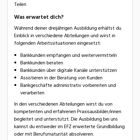
Teilen
Was erwartet dich?
Während deiner dreijährigen Ausbildung erhältst du
Einblick in verschiedene Abteilungen und wirst in
folgenden Arbeitssituationen eingesetzt:
Bankkunden empfangen und weitervermitteln
Bankkunden beraten
Bankkunden über digitale Kanäle unterstützen
Assistieren in der Beratung von Kunden
Bankgeschäfte administrativ vorbereiten und
verarbeiten
In den verschiedenen Abteilungen wirst du von
kompetenten und erfahrenen Praxisausbilder/innen
begleitet und unterstützt. Die Ausbildung bei uns
kannst du entweder im EFZ erweiterte Grundbildung
oder mit Berufsmaturität absolvieren.