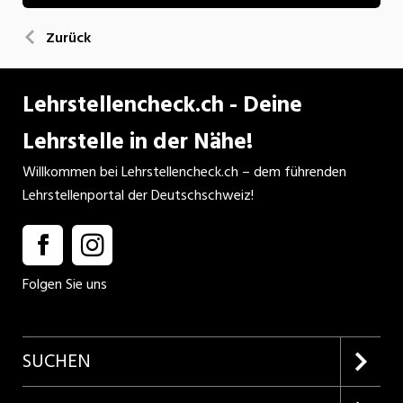
Zurück
Lehrstellencheck.ch - Deine
Lehrstelle in der Nähe!
Willkommen bei Lehrstellencheck.ch – dem führenden
Lehrstellenportal der Deutschschweiz!
Folgen Sie uns
SUCHEN