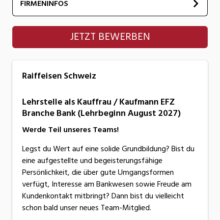
FIRMENINFOS
Raiffeisen Schweiz
JETZT BEWERBEN
Raiffeisen Schweiz
Lehrstelle als Kauffrau / Kaufmann EFZ
Branche Bank (Lehrbeginn August 2027)
Werde Teil unseres Teams!
Legst du Wert auf eine solide Grundbildung? Bist du
eine aufgestellte und begeisterungsfähige
Persönlichkeit, die über gute Umgangsformen
verfügt, Interesse am Bankwesen sowie Freude am
Kundenkontakt mitbringt? Dann bist du vielleicht
schon bald unser neues Team-Mitglied.