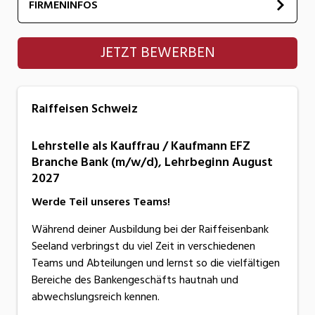
FIRMENINFOS
Raiffeisen Schweiz
JETZT BEWERBEN
Raiffeisen Schweiz
Lehrstelle als Kauffrau / Kaufmann EFZ
Branche Bank (m/w/d), Lehrbeginn August
2027
Werde Teil unseres Teams!
Während deiner Ausbildung bei der Raiffeisenbank
Seeland verbringst du viel Zeit in verschiedenen
Teams und Abteilungen und lernst so die vielfältigen
Bereiche des Bankengeschäfts hautnah und
abwechslungsreich kennen.