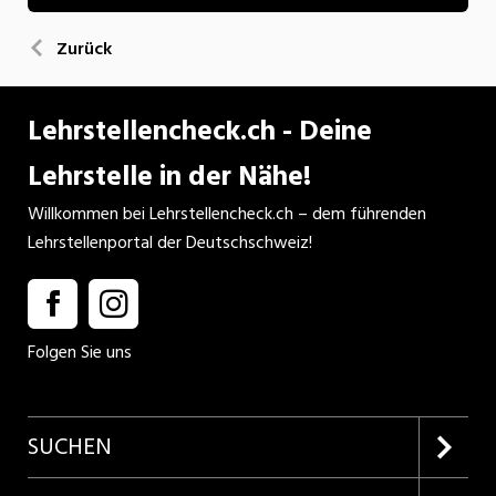
Zurück
Lehrstellencheck.ch - Deine
Lehrstelle in der Nähe!
Willkommen bei Lehrstellencheck.ch – dem führenden
Lehrstellenportal der Deutschschweiz!
Folgen Sie uns
SUCHEN