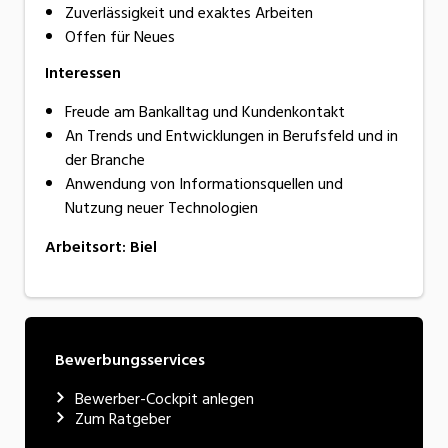
Zuverlässigkeit und exaktes Arbeiten
Offen für Neues
Interessen
Freude am Bankalltag und Kundenkontakt
An Trends und Entwicklungen in Berufsfeld und in
der Branche
Anwendung von Informationsquellen und
Nutzung neuer Technologien
Arbeitsort
:
Biel
Bewerbungsservices
Bewerber-Cockpit anlegen
Zum Ratgeber