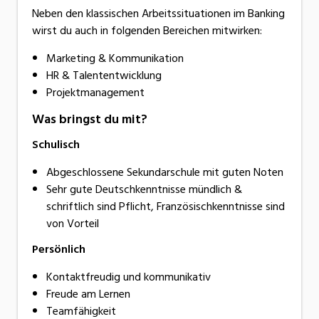
Neben den klassischen Arbeitssituationen im Banking
wirst du auch in folgenden Bereichen mitwirken:
Marketing & Kommunikation
HR & Talententwicklung
Projektmanagement
Was bringst du mit?
Schulisch
Abgeschlossene Sekundarschule mit guten Noten
Sehr gute Deutschkenntnisse mündlich &
schriftlich sind Pflicht, Französischkenntnisse sind
von Vorteil
Persönlich
Kontaktfreudig und kommunikativ
Freude am Lernen
Teamfähigkeit