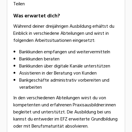
Teilen
Was erwartet dich?
Während deiner dreijährigen Ausbildung erhältst du
Einblick in verschiedene Abteilungen und wirst in
folgenden Arbeitssituationen eingesetzt:
Bankkunden empfangen und weitervermitteln
Bankkunden beraten
Bankkunden über digitale Kanäle unterstützen
Assistieren in der Beratung von Kunden
Bankgeschäfte administrativ vorbereiten und
verarbeiten
In den verschiedenen Abteilungen wirst du von
kompetenten und erfahrenen Praxisausbildner:innen
begleitet und unterstützt. Die Ausbildung bei uns
kannst du entweder im EFZ erweiterte Grundbildung
oder mit Berufsmaturität absolvieren.