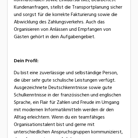
Kundenanfragen, stellst die Transportplanung sicher
und sorgst für die korrekte Fakturierung sowie die
Abwicklung des Zahlungsverkehrs. Auch das
Organisieren von Anlässen und Empfangen von
Gästen gehört in dein Aufgabengebiet.
Dein Profil:
Du bist eine zuverlässige und selbständige Person,
die über sehr gute schulische Leistungen verfügt.
Ausgezeichnete Deutschkenntnisse sowie gute
Schulkenntnisse in der französischen und englischen
Sprache, ein Flair für Zahlen und Freude im Umgang
mit modernen Informatikmitteln werden dir den
Alltag erleichtern. Wenn du ein teamfähiges
Organisationstalent bist und gerne mit
unterschiedlichen Anspruchsgruppen kommunizierst,