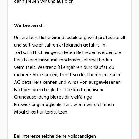
dann freuen wir uns auf dich.
Wir bieten dir:
Unsere berufliche Grundausbildung wird professionell
und seit vielen Jahren erfolgreich geführt. In
fortschrittlich eingerichteten Betrieben werden die
Berufskenntnisse mit modernen Lehrmethoden
vermittelt. Während 3 Lehrjahren durchläufst du
mehrere Abteilungen, lernst so die Thommen-Furler
AG detailliert kennen und wirst von ausgewiesenen
Fachpersonen begleitet. Die kaufmännische
Grundausbildung bietet dir vielfältige
Entwicklungsmöglichkeiten, worin wir dich nach
Möglichkeit unterstützen.
Bei Interesse reiche deine vollständigen