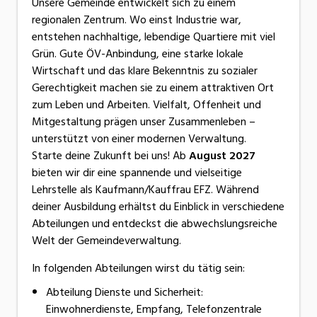
Unsere Gemeinde entwickelt sich zu einem
regionalen Zentrum. Wo einst Industrie war,
entstehen nachhaltige, lebendige Quartiere mit viel
Grün. Gute ÖV-Anbindung, eine starke lokale
Wirtschaft und das klare Bekenntnis zu sozialer
Gerechtigkeit machen sie zu einem attraktiven Ort
zum Leben und Arbeiten. Vielfalt, Offenheit und
Mitgestaltung prägen unser Zusammenleben –
unterstützt von einer modernen Verwaltung.
Starte deine Zukunft bei uns! Ab
August 2027
bieten wir dir eine spannende und vielseitige
Lehrstelle als Kaufmann/Kauffrau EFZ. Während
deiner Ausbildung erhältst du Einblick in verschiedene
Abteilungen und entdeckst die abwechslungsreiche
Welt der Gemeindeverwaltung.
In folgenden Abteilungen wirst du tätig sein:
Abteilung Dienste und Sicherheit:
Einwohnerdienste, Empfang, Telefonzentrale