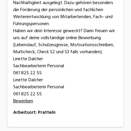
Nachhaltigkeit ausgelegt. Dazu gehören besonders
die Förderung der persönlichen und fachlichen
Weiterentwicklung von Mitarbeitenden, Fach- und
Führungspersonen.
Haben wir dein Interesse geweckt? Dann freuen wir
uns auf deine vollständige online Bewerbung
(Lebenslauf, Schulzeugnisse, Motivationsschreiben,
Multicheck, Check S2 und S3 falls vorhanden).
Linette Dalcher
Sachbearbeiterin Personal
061 825 22 55
Linette Dalcher
Sachbearbeiterin Personal
061 825 22 55
Bewerben
Arbeitsort
:
Pratteln