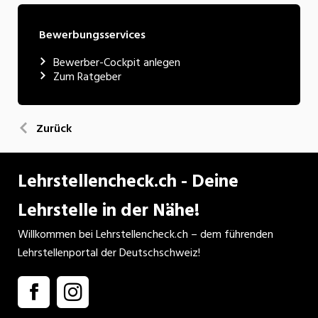
Bewerbungsservices
Bewerber-Cockpit anlegen
Zum Ratgeber
Zurück
Lehrstellencheck.ch - Deine
Lehrstelle in der Nähe!
Willkommen bei Lehrstellencheck.ch – dem führenden
Lehrstellenportal der Deutschschweiz!