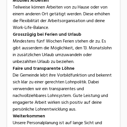
Mobiles Arbeiten
Teilweise können Arbeiten von zu Hause oder von
einem anderen Ort getätigt werden. Diese erhöhen
die Flexibilität der Arbeitsorganisation und deine
Work-Life-Balance.
Grosszügig bei Ferien und Urlaub
Mindestens fünf Wochen Ferien stehen dir zu. Es
gibt ausserdem die Möglichkeit, den 13. Monatslohn
in zusätzlichen Urlaub umzuwandeln oder
unbezahlten Urlaub zu beziehen.
Faire und transparente Löhne
Die Gemeinde lebt ihre Vorbildfunktion und bekennt
sich klar zu einer gerechten Lohnpolitik. Dabei
verwenden wir ein transparentes und
nachvollziehbares Lohnsystem. Gute Leistung und
engagierte Arbeit wirken sich positiv auf deine
persönliche Lohnentwicklung aus.
Weiterkommen
Unsere Personalplanung ist auf lange Sicht und