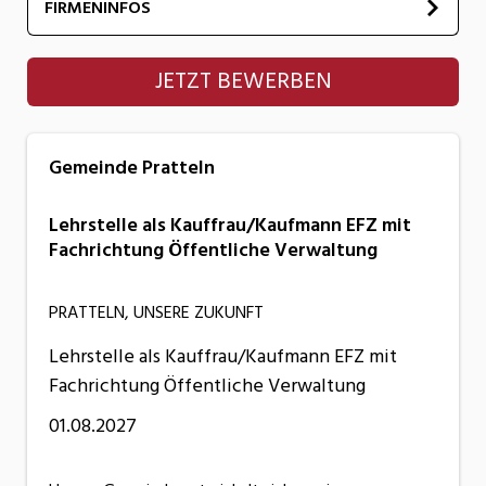
FIRMENINFOS
Gemeinde Pratteln
JETZT BEWERBEN
Gemeinde Pratteln
Lehrstelle als Kauffrau/Kaufmann EFZ mit
Fachrichtung Öffentliche Verwaltung
PRATTELN, UNSERE ZUKUNFT
Lehrstelle als Kauffrau/Kaufmann EFZ mit
Fachrichtung Öffentliche Verwaltung
01.08.2027