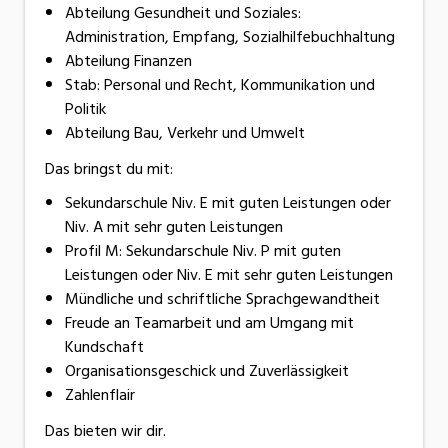
Abteilung Gesundheit und Soziales:
Administration, Empfang, Sozialhilfebuchhaltung
Abteilung Finanzen
Stab: Personal und Recht, Kommunikation und
Politik
Abteilung Bau, Verkehr und Umwelt
Das bringst du mit:
Sekundarschule Niv. E mit guten Leistungen oder
Niv. A mit sehr guten Leistungen
Profil M: Sekundarschule Niv. P mit guten
Leistungen oder Niv. E mit sehr guten Leistungen
Mündliche und schriftliche Sprachgewandtheit
Freude an Teamarbeit und am Umgang mit
Kundschaft
Organisationsgeschick und Zuverlässigkeit
Zahlenflair
Das bieten wir dir.