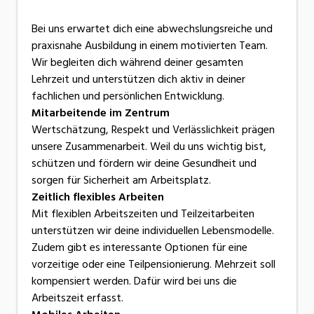
Bei uns erwartet dich eine abwechslungsreiche und
praxisnahe Ausbildung in einem motivierten Team.
Wir begleiten dich während deiner gesamten
Lehrzeit und unterstützen dich aktiv in deiner
fachlichen und persönlichen Entwicklung.
Mitarbeitende im Zentrum
Wertschätzung, Respekt und Verlässlichkeit prägen
unsere Zusammenarbeit. Weil du uns wichtig bist,
schützen und fördern wir deine Gesundheit und
sorgen für Sicherheit am Arbeitsplatz.
Zeitlich flexibles Arbeiten
Mit flexiblen Arbeitszeiten und Teilzeitarbeiten
unterstützen wir deine individuellen Lebensmodelle.
Zudem gibt es interessante Optionen für eine
vorzeitige oder eine Teilpensionierung. Mehrzeit soll
kompensiert werden. Dafür wird bei uns die
Arbeitszeit erfasst.