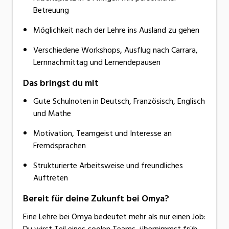
Betreuung
Möglichkeit nach der Lehre ins Ausland zu gehen
Verschiedene Workshops, Ausflug nach Carrara,
Lernnachmittag und Lernendepausen
Das bringst du mit
Gute Schulnoten in Deutsch, Französisch, Englisch
und Mathe
Motivation, Teamgeist und Interesse an
Fremdsprachen
Strukturierte Arbeitsweise und freundliches
Auftreten
Bereit für deine Zukunft bei Omya?
Eine Lehre bei Omya bedeutet mehr als nur einen Job:
Du wirst Teil eines coolen Teams, übernimmst früh