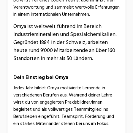
Verantwortung und sammelst wertvolle Erfahrungen
in einem internationalen Unternehmen.
Omya ist weltweit führend im Bereich
Industriemineralien und Spezialchemikalien.
Gegründet 1884 in der Schweiz, arbeiten
heute rund 9’000 Mitarbeitende an über 160
Standorten in mehr als 50 Ländern.
Dein Einstieg bei Omya
Jedes Jahr bildet Omya motivierte Lernende in
verschiedenen Berufen aus. Während deiner Lehre
wirst du von engagierten Praxisbildner/innen
begleitet und als vollwertiges Teammitglied ins
Berufsleben eingeführt. Teamspirit, Förderung und
ein starkes Miteinander stehen bei uns im Fokus.