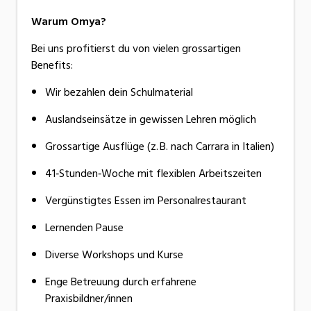
Warum Omya?
Bei uns profitierst du von vielen grossartigen
Benefits:
Wir bezahlen dein Schulmaterial
Auslandseinsätze in gewissen Lehren möglich
Grossartige Ausflüge (z. B. nach Carrara in Italien)
41‑Stunden‑Woche mit flexiblen Arbeitszeiten
Vergünstigtes Essen im Personalrestaurant
Lernenden Pause
Diverse Workshops und Kurse
Enge Betreuung durch erfahrene
Praxisbildner/innen