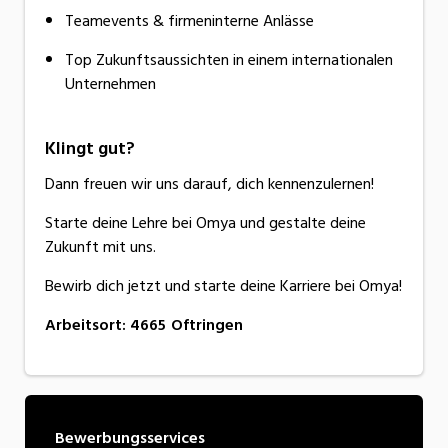
Teamevents & firmeninterne Anlässe
Top Zukunftsaussichten in einem internationalen
Unternehmen
Klingt gut?
Dann freuen wir uns darauf, dich kennenzulernen!
Starte deine Lehre bei Omya und gestalte deine
Zukunft mit uns.
Bewirb dich jetzt und starte deine Karriere bei Omya!
Arbeitsort
:
4665
Oftringen
Bewerbungsservices