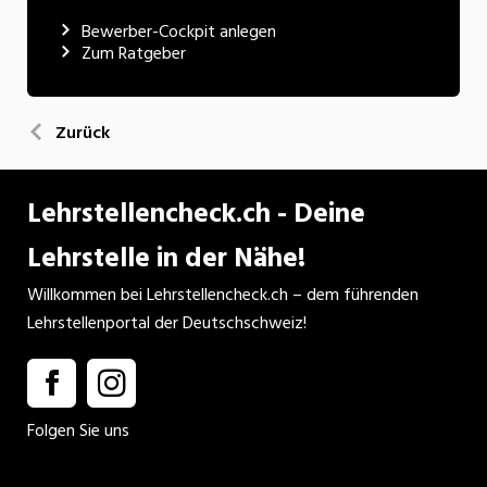
Bewerber-Cockpit anlegen
Zum Ratgeber
Zurück
Lehrstellencheck.ch - Deine
Lehrstelle in der Nähe!
Willkommen bei Lehrstellencheck.ch – dem führenden
Lehrstellenportal der Deutschschweiz!
Folgen Sie uns