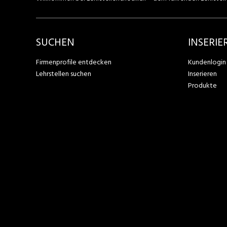
SUCHEN
INSERIE
Firmenprofile entdecken
Kundenlogin
Lehrstellen suchen
Inserieren
Produkte