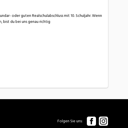
undar- oder guten Realschulabschluss mit 10. Schuljahr. Wenn
, bist du bei uns genau richtig
Folgen Sie uns