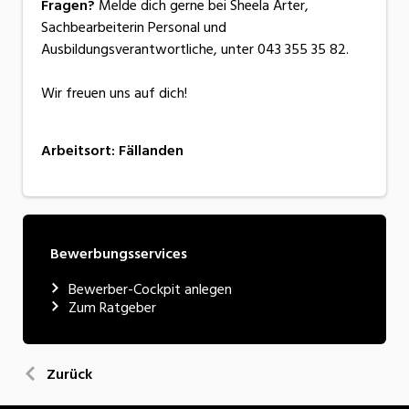
Fragen?
Melde dich gerne bei Sheela Arter,
Sachbearbeiterin Personal und
Ausbildungsverantwortliche, unter 043 355 35 82.
Wir freuen uns auf dich!
Arbeitsort
:
Fällanden
Bewerbungsservices
Bewerber-Cockpit anlegen
Zum Ratgeber
Zurück