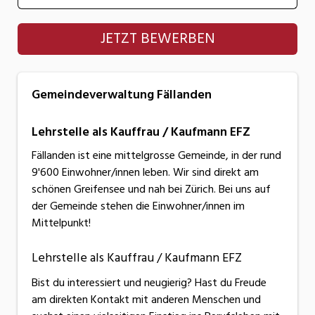
Gemeindeverwaltung Fällanden
JETZT BEWERBEN
Gemeindeverwaltung Fällanden
Lehrstelle als Kauffrau / Kaufmann EFZ
Fällanden ist eine mittelgrosse Gemeinde, in der rund
9'600 Einwohner/innen leben. Wir sind direkt am
schönen Greifensee und nah bei Zürich. Bei uns auf
der Gemeinde stehen die Einwohner/innen im
Mittelpunkt!
Lehrstelle als Kauffrau / Kaufmann EFZ
Bist du interessiert und neugierig? Hast du Freude
am direkten Kontakt mit anderen Menschen und