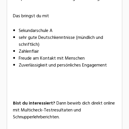
Das bringst du mit
Sekundarschule A
sehr gute Deutschkenntnisse (mündlich und
schriftlich)
Zahlenflair
Freude am Kontakt mit Menschen
Zuverlässigkeit und persönliches Engagement
Bist du interessiert?
Dann bewirb dich direkt online
mit Multicheck-Testresultaten und
Schnupperlehrberichten.