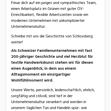
Freue dich auf ein junges und sympathisches Team,
einen Arbeitsplatz im Grünen mit guter ÖV-
Erreichbarkeit, flexible Arbeitszeiten sowie ein
modernes Unternehmen mit unkomplizierter
Unternehmenskultur.
Schreibe mit uns die Geschichte von Schlossberg
weiter!
Als Schweizer Familienunternehmen mit fast
200-jähriger Geschichte und viel Herzblut für
textile Handwerkskunst stehen wir für diesen
einen Augenblick, in dem aus einem
Alltagsmoment ein einzigartiger
Wohlfühlmoment wird.
Unsere Werte, persönlich, leidenschaftlich, ehrlich,
sorgfältig und stilvoll, sind tief in der
Unternehmenskultur verankert und werden in
unserem täglichen Tun und Handeln spür- wie