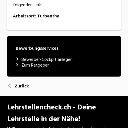
folgenden Link.
Arbeitsort
:
Turbenthal
Bewerbungsservices
Bewerber-Cockpit anlegen
Zum Ratgeber
Zurück
Lehrstellencheck.ch - Deine
Lehrstelle in der Nähe!