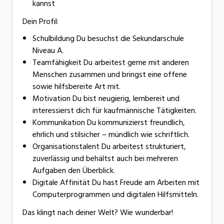
kannst
Dein Profil:
Schulbildung Du besuchst die Sekundarschule
Niveau A.
Teamfähigkeit Du arbeitest gerne mit anderen
Menschen zusammen und bringst eine offene
sowie hilfsbereite Art mit.
Motivation Du bist neugierig, lernbereit und
interessierst dich für kaufmännische Tätigkeiten.
Kommunikation Du kommunizierst freundlich,
ehrlich und stilsicher – mündlich wie schriftlich.
Organisationstalent Du arbeitest strukturiert,
zuverlässig und behältst auch bei mehreren
Aufgaben den Überblick.
Digitale Affinität Du hast Freude am Arbeiten mit
Computerprogrammen und digitalen Hilfsmitteln.
Das klingt nach deiner Welt? Wie wunderbar!