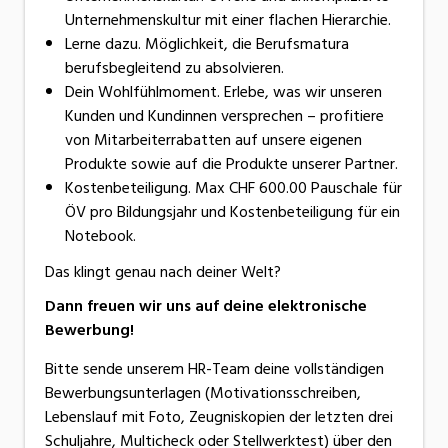
Unternehmenskultur mit einer flachen Hierarchie.
Lerne dazu. Möglichkeit, die Berufsmatura
berufsbegleitend zu absolvieren.
Dein Wohlfühlmoment. Erlebe, was wir unseren
Kunden und Kundinnen versprechen – profitiere
von Mitarbeiterrabatten auf unsere eigenen
Produkte sowie auf die Produkte unserer Partner.
Kostenbeteiligung. Max CHF 600.00 Pauschale für
ÖV pro Bildungsjahr und Kostenbeteiligung für ein
Notebook.
Das klingt genau nach deiner Welt?
Dann freuen wir uns auf deine elektronische
Bewerbung!
Bitte sende unserem HR-Team deine vollständigen
Bewerbungsunterlagen (Motivationsschreiben,
Lebenslauf mit Foto, Zeugniskopien der letzten drei
Schuljahre, Multicheck oder Stellwerktest) über den