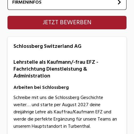
FIRMENINFOS
Schlossberg Switzerland AG
JETZT BEWERBEN
Schlossberg Switzerland AG
Lehrstelle als Kaufmann/-frau EFZ -
Fachrichtung Dienstleistung &
Administration
Arbeiten bei Schlossberg
Schreibe mit uns die Schlossberg Geschichte
weiter… und starte per August 2027 deine
dreijährige Lehre als Kauffrau/Kaufmann EFZ und
werde die perfekte Ergänzung für unsere Teams an
unserem Hauptstandort in Turbenthal.