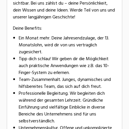
sichtbar. Bei uns zählst du – deine Persönlichkeit,
dein Wissen und deine Ideen. Werde Teil von uns und
unserer langjährigen Geschichte!
Deine Benefits:
Ein Monat mehr. Deine Jahresendzulage, der 13.
Monatslohn, wird dir von uns vertraglich
zugesichert.
Tipp dich schlau! Wir geben dir die Möglichkeit
auch praktische Anwendungen wie z.B. das 10-
Finger-System zu erlernen.
Team-Zusammenhalt. Junges, dynamisches und
hilfsbereites Team, das sich auf dich freut.
Professionelle Begleitung. Wir begleiten dich
während der gesamten Lehrzeit. Gründliche
Einführung und vielfältige Einblicke in diverse
Bereiche des Unternehmens sind für uns
selbstverständlich.
Unternehmenskultur. Offene und unkomplizierte