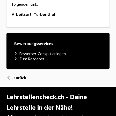
folgenden Link.
Arbeitsort
:
Turbenthal
Bewerbungsservices
Bewerber-Cockpit anlegen
Zum Ratgeber
Zurück
Lehrstellencheck.ch - Deine
Lehrstelle in der Nähe!