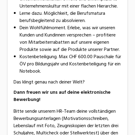
Unternehmenskultur mit einer flachen Hierarchie.
Lerne dazu. Möglichkeit, die Berufsmatura
berufsbegleitend zu absolvieren.
Dein Wohlfühlmoment. Erlebe, was wir unseren
Kunden und Kundinnen versprechen – profitiere
von Mitarbeiterrabatten auf unsere eigenen
Produkte sowie auf die Produkte unserer Partner.
Kostenbeteiligung. Max CHF 600.00 Pauschale für
ÖV pro Bildungsjahr und Kostenbeteiligung für ein
Notebook.
Das klingt genau nach deiner Welt?
Dann freuen wir uns auf deine elektronische
Bewerbung!
Bitte sende unserem HR-Team deine vollständigen
Bewerbungsunterlagen (Motivationsschreiben,
Lebenslauf mit Foto, Zeugniskopien der letzten drei
Schuljahre, Multicheck oder Stellwerktest) über den