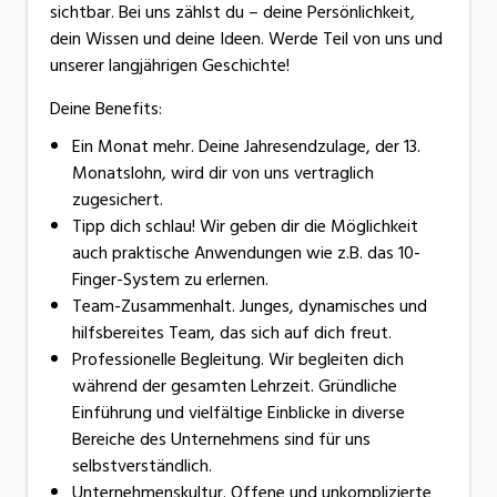
sichtbar. Bei uns zählst du – deine Persönlichkeit,
dein Wissen und deine Ideen. Werde Teil von uns und
unserer langjährigen Geschichte!
Deine Benefits:
Ein Monat mehr. Deine Jahresendzulage, der 13.
Monatslohn, wird dir von uns vertraglich
zugesichert.
Tipp dich schlau! Wir geben dir die Möglichkeit
auch praktische Anwendungen wie z.B. das 10-
Finger-System zu erlernen.
Team-Zusammenhalt. Junges, dynamisches und
hilfsbereites Team, das sich auf dich freut.
Professionelle Begleitung. Wir begleiten dich
während der gesamten Lehrzeit. Gründliche
Einführung und vielfältige Einblicke in diverse
Bereiche des Unternehmens sind für uns
selbstverständlich.
Unternehmenskultur. Offene und unkomplizierte