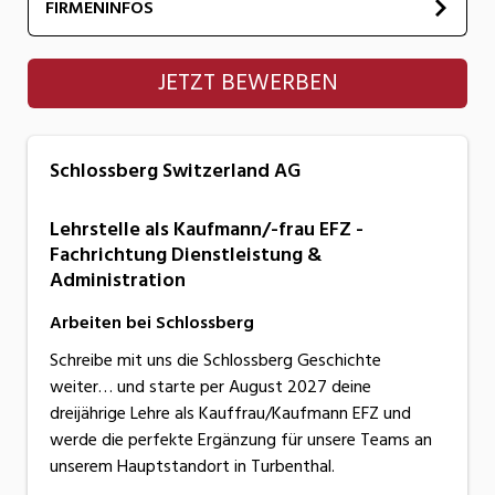
FIRMENINFOS
Schlossberg Switzerland AG
JETZT BEWERBEN
Schlossberg Switzerland AG
Lehrstelle als Kaufmann/-frau EFZ -
Fachrichtung Dienstleistung &
Administration
Arbeiten bei Schlossberg
Schreibe mit uns die Schlossberg Geschichte
weiter… und starte per August 2027 deine
dreijährige Lehre als Kauffrau/Kaufmann EFZ und
werde die perfekte Ergänzung für unsere Teams an
unserem Hauptstandort in Turbenthal.