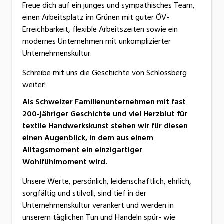
Freue dich auf ein junges und sympathisches Team,
einen Arbeitsplatz im Grünen mit guter ÖV-
Erreichbarkeit, flexible Arbeitszeiten sowie ein
modernes Unternehmen mit unkomplizierter
Unternehmenskultur.
Schreibe mit uns die Geschichte von Schlossberg
weiter!
Als Schweizer Familienunternehmen mit fast
200-jähriger Geschichte und viel Herzblut für
textile Handwerkskunst stehen wir für diesen
einen Augenblick, in dem aus einem
Alltagsmoment ein einzigartiger
Wohlfühlmoment wird.
Unsere Werte, persönlich, leidenschaftlich, ehrlich,
sorgfältig und stilvoll, sind tief in der
Unternehmenskultur verankert und werden in
unserem täglichen Tun und Handeln spür- wie