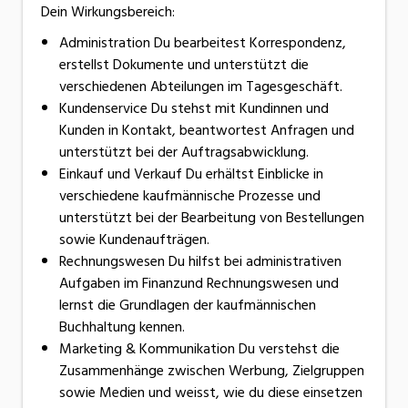
Dein Wirkungsbereich:
Administration Du bearbeitest Korrespondenz,
erstellst Dokumente und unterstützt die
verschiedenen Abteilungen im Tagesgeschäft.
Kundenservice Du stehst mit Kundinnen und
Kunden in Kontakt, beantwortest Anfragen und
unterstützt bei der Auftragsabwicklung.
Einkauf und Verkauf Du erhältst Einblicke in
verschiedene kaufmännische Prozesse und
unterstützt bei der Bearbeitung von Bestellungen
sowie Kundenaufträgen.
Rechnungswesen Du hilfst bei administrativen
Aufgaben im Finanzund Rechnungswesen und
lernst die Grundlagen der kaufmännischen
Buchhaltung kennen.
Marketing & Kommunikation Du verstehst die
Zusammenhänge zwischen Werbung, Zielgruppen
sowie Medien und weisst, wie du diese einsetzen