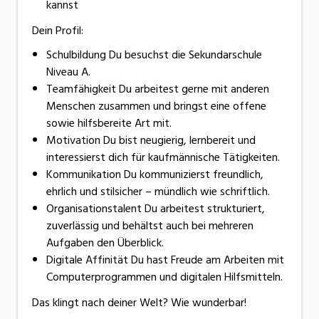
kannst
Dein Profil:
Schulbildung Du besuchst die Sekundarschule
Niveau A.
Teamfähigkeit Du arbeitest gerne mit anderen
Menschen zusammen und bringst eine offene
sowie hilfsbereite Art mit.
Motivation Du bist neugierig, lernbereit und
interessierst dich für kaufmännische Tätigkeiten.
Kommunikation Du kommunizierst freundlich,
ehrlich und stilsicher – mündlich wie schriftlich.
Organisationstalent Du arbeitest strukturiert,
zuverlässig und behältst auch bei mehreren
Aufgaben den Überblick.
Digitale Affinität Du hast Freude am Arbeiten mit
Computerprogrammen und digitalen Hilfsmitteln.
Das klingt nach deiner Welt? Wie wunderbar!