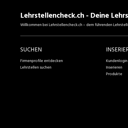
Lehrstellencheck.ch - Deine Lehrs
Willkommen bei Lehrstellencheck.ch – dem führenden Lehrstell
SUCHEN
INSERIE
Firmenprofile entdecken
Kundenlogin
Lehrstellen suchen
Inserieren
Produkte