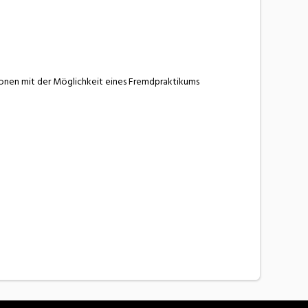
ionen mit der Möglichkeit eines Fremdpraktikums