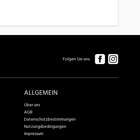
Folgen Sie uns
ALLGEMEIN
Über uns
AGB
Datenschutzbestimmungen
Nutzungsbedingungen
Impressum