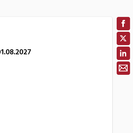
01.08.2027