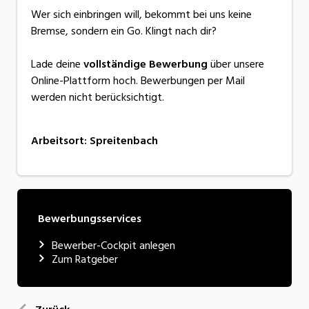
Wer sich einbringen will, bekommt bei uns keine
Bremse, sondern ein Go. Klingt nach dir?
Lade deine
vollständige Bewerbung
über unsere
Online-Plattform hoch. Bewerbungen per Mail
werden nicht berücksichtigt.
Arbeitsort
:
Spreitenbach
Bewerbungsservices
Bewerber-Cockpit anlegen
Zum Ratgeber