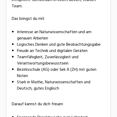
Team.
Das bringst du mit
Interesse an Naturwissenschaften und am
genauen Arbeiten
Logisches Denken und gute Beobachtungsgabe
Freude an Technik und digitalen Geräten
Teamfähigkeit, Zuverlässigkeit und
Verantwortungsbewusstsein
Bezirksschule (AG) oder Sek A (ZH) mit guten
Noten
Stark in Mathe, Naturwissenschaften und
Deutsch, gutes Englisch
Darauf kannst du dich freuen