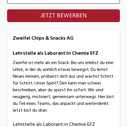
Zweifel Chips & Snacks AG
JETZT BEWERBEN
Zweifel Chips & Snacks AG
Lehrstelle als Laborant:in Chemie EFZ
Zweifel ist mehr als ein Snack. Bei uns erlebst du eine
Lehre, in der du wirklich etwas bewegst. Du lernst
Neues kennen, probierst dich aus und wächst Schritt
für Schritt. Unser Spirit? Den kann man schwer
beschreiben, aber du spürst ihn sofort: Wir sind
neugierig, motiviert, gemeinsam unterwegs. Hier bist
du Teil eines Teams, das anpackt und weiterdenkt.
Jetzt bist du dran.
Lehrstelle als Laborant:in Chemie EFZ