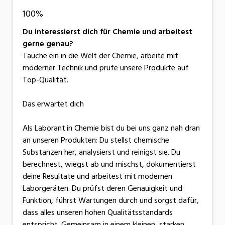
100%
Du interessierst dich für Chemie und arbeitest
gerne genau?
Tauche ein in die Welt der Chemie, arbeite mit
moderner Technik und prüfe unsere Produkte auf
Top-Qualität.
Das erwartet dich
Als Laborant:in Chemie bist du bei uns ganz nah dran
an unseren Produkten: Du stellst chemische
Substanzen her, analysierst und reinigst sie. Du
berechnest, wiegst ab und mischst, dokumentierst
deine Resultate und arbeitest mit modernen
Laborgeräten. Du prüfst deren Genauigkeit und
Funktion, führst Wartungen durch und sorgst dafür,
dass alles unseren hohen Qualitätsstandards
entspricht. Gemeinsam in einem kleinen, starken