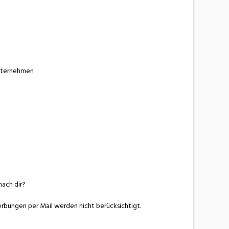
unternehmen
nach dir?
rbungen per Mail werden nicht berücksichtigt.