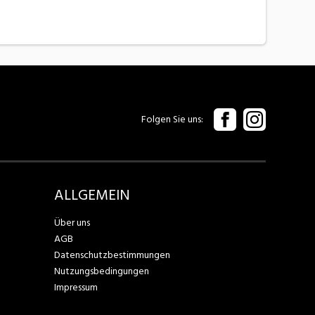
Folgen Sie uns
ALLGEMEIN
Über uns
AGB
Datenschutzbestimmungen
Nutzungsbedingungen
Impressum