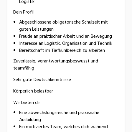
Logistik
Dein Profil
Abgeschlossene obligatorische Schulzeit mit
guten Leistungen
Freude an praktischer Arbeit und an Bewegung
Interesse an Logistik, Organisation und Technik
Bereitschaft im Tiefkühlbereich zu arbeiten
Zuverlässig, verantwortungsbeswusst und
teamfähig
Sehr gute Deutschkenntnisse
Körperlich belastbar
Wir bieten dir
Eine abwechslungsreiche und praxisnahe
Ausbildung
Ein motiviertes Team, welches dich während