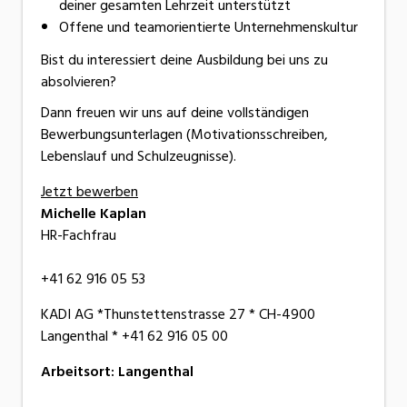
deiner gesamten Lehrzeit unterstützt
Offene und teamorientierte Unternehmenskultur
Bist du interessiert deine Ausbildung bei uns zu
absolvieren?
Dann freuen wir uns auf deine vollständigen
Bewerbungsunterlagen (Motivationsschreiben,
Lebenslauf und Schulzeugnisse).
Jetzt bewerben
Michelle Kaplan
HR-Fachfrau
+41 62 916 05 53
KADI AG *Thunstettenstrasse 27 * CH-4900
Langenthal * +41 62 916 05 00
Arbeitsort
:
Langenthal