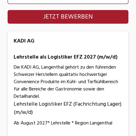
KADI AG
JETZT BEWERBEN
KADI AG
Lehrstelle als Logistiker EFZ 2027 (m/w/d)
Die KADI AG, Langenthal gehört zu den führenden
Schweizer Herstellern qualitativ hochwertiger
Convenience Produkte im Kühl- und Tiefkühlbereich
für alle Bereiche der Gastronomie sowie den
Detailhandel.
Lehrstelle Logistiker EFZ (Fachrichtung Lager)
(m/w/d)
Ab August 2027* Lehrstelle * Region Langenthal