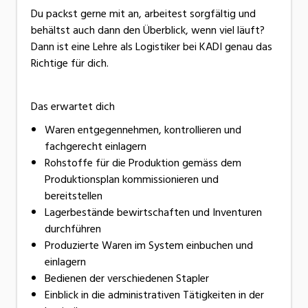
Du packst gerne mit an, arbeitest sorgfältig und
behältst auch dann den Überblick, wenn viel läuft?
Dann ist eine Lehre als Logistiker bei KADI genau das
Richtige für dich.
Das erwartet dich
Waren entgegennehmen, kontrollieren und
fachgerecht einlagern
Rohstoffe für die Produktion gemäss dem
Produktionsplan kommissionieren und
bereitstellen
Lagerbestände bewirtschaften und Inventuren
durchführen
Produzierte Waren im System einbuchen und
einlagern
Bedienen der verschiedenen Stapler
Einblick in die administrativen Tätigkeiten in der