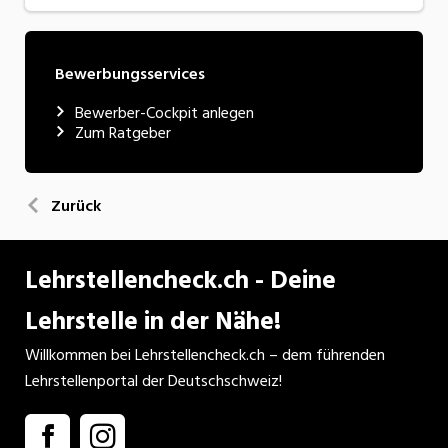
Bewerbungsservices
Bewerber-Cockpit anlegen
Zum Ratgeber
Zurück
Lehrstellencheck.ch - Deine
Lehrstelle in der Nähe!
Willkommen bei Lehrstellencheck.ch – dem führenden
Lehrstellenportal der Deutschschweiz!