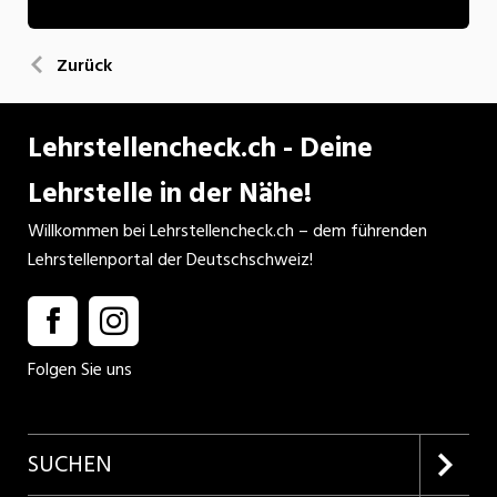
Zurück
Lehrstellencheck.ch - Deine
Lehrstelle in der Nähe!
Willkommen bei Lehrstellencheck.ch – dem führenden
Lehrstellenportal der Deutschschweiz!
Folgen Sie uns
SUCHEN