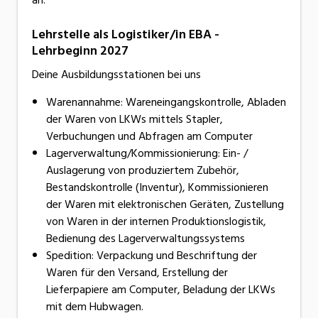
Lehrstelle als Logistiker/in EBA -
Lehrbeginn 2027
Deine Ausbildungsstationen bei uns
Warenannahme: Wareneingangskontrolle, Abladen
der Waren von LKWs mittels Stapler,
Verbuchungen und Abfragen am Computer
Lagerverwaltung/Kommissionierung: Ein- /
Auslagerung von produziertem Zubehör,
Bestandskontrolle (Inventur), Kommissionieren
der Waren mit elektronischen Geräten, Zustellung
von Waren in der internen Produktionslogistik,
Bedienung des Lagerverwaltungssystems
Spedition: Verpackung und Beschriftung der
Waren für den Versand, Erstellung der
Lieferpapiere am Computer, Beladung der LKWs
mit dem Hubwagen.