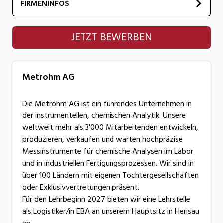
FIRMENINFOS
Metrohm AG
JETZT BEWERBEN
Metrohm AG
Die Metrohm AG ist ein führendes Unternehmen in
der instrumentellen, chemischen Analytik. Unsere
weltweit mehr als 3'000 Mitarbeitenden entwickeln,
produzieren, verkaufen und warten hochpräzise
Messinstrumente für chemische Analysen im Labor
und in industriellen Fertigungsprozessen. Wir sind in
über 100 Ländern mit eigenen Tochtergesellschaften
oder Exklusivvertretungen präsent.
Für den Lehrbeginn 2027 bieten wir eine Lehrstelle
als Logistiker/in EBA an unserem Hauptsitz in Herisau
an.