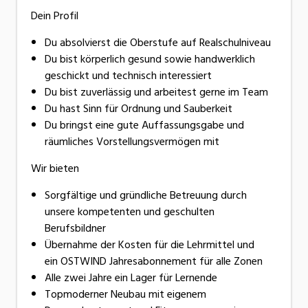
Dein Profil
Du absolvierst die Oberstufe auf Realschulniveau
Du bist körperlich gesund sowie handwerklich
geschickt und technisch interessiert
Du bist zuverlässig und arbeitest gerne im Team
Du hast Sinn für Ordnung und Sauberkeit
Du bringst eine gute Auffassungsgabe und
räumliches Vorstellungsvermögen mit
Wir bieten
Sorgfältige und gründliche Betreuung durch
unsere kompetenten und geschulten
Berufsbildner
Übernahme der Kosten für die Lehrmittel und
ein OSTWIND Jahresabonnement für alle Zonen
Alle zwei Jahre ein Lager für Lernende
Topmoderner Neubau mit eigenem