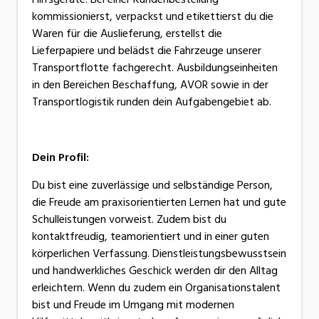
kommissionierst, verpackst und etikettierst du die
Waren für die Auslieferung, erstellst die
Lieferpapiere und belädst die Fahrzeuge unserer
Transportflotte fachgerecht. Ausbildungseinheiten
in den Bereichen Beschaffung, AVOR sowie in der
Transportlogistik runden dein Aufgabengebiet ab.
Dein Profil:
Du bist eine zuverlässige und selbständige Person,
die Freude am praxisorientierten Lernen hat und gute
Schulleistungen vorweist. Zudem bist du
kontaktfreudig, teamorientiert und in einer guten
körperlichen Verfassung. Dienstleistungsbewusstsein
und handwerkliches Geschick werden dir den Alltag
erleichtern. Wenn du zudem ein Organisationstalent
bist und Freude im Umgang mit modernen