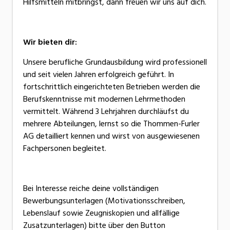
Hilfsmitteln mitbringst, dann freuen wir uns auf dich.
Wir bieten dir:
Unsere berufliche Grundausbildung wird professionell
und seit vielen Jahren erfolgreich geführt. In
fortschrittlich eingerichteten Betrieben werden die
Berufskenntnisse mit modernen Lehrmethoden
vermittelt. Während 3 Lehrjahren durchläufst du
mehrere Abteilungen, lernst so die Thommen-Furler
AG detailliert kennen und wirst von ausgewiesenen
Fachpersonen begleitet.
Bei Interesse reiche deine vollständigen
Bewerbungsunterlagen (Motivationsschreiben,
Lebenslauf sowie Zeugniskopien und allfällige
Zusatzunterlagen) bitte über den Button